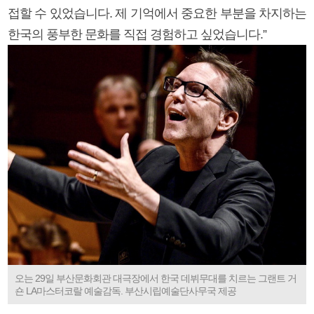
접할 수 있었습니다. 제 기억에서 중요한 부분을 차지하는
한국의 풍부한 문화를 직접 경험하고 싶었습니다.”
오는 29일 부산문화회관 대극장에서 한국 데뷔무대를 치르는 그랜트 거
숀 LA마스터코랄 예술감독. 부산시립예술단사무국 제공