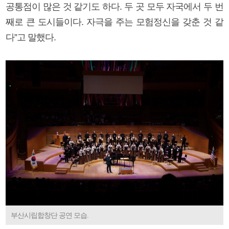
공통점이 많은 것 같기도 하다. 두 곳 모두 자국에서 두 번
째로 큰 도시들이다. 자극을 주는 모험정신을 갖춘 것 같
다”고 말했다.
부산시립합창단 공연 모습.