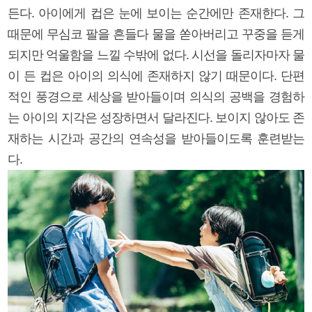
든다. 아이에게 컵은 눈에 보이는 순간에만 존재한다. 그
때문에 무심코 팔을 흔들다 물을 쏟아버리고 꾸중을 듣게
되지만 억울함을 느낄 수밖에 없다. 시선을 돌리자마자 물
이 든 컵은 아이의 의식에 존재하지 않기 때문이다. 단편
적인 풍경으로 세상을 받아들이며 의식의 공백을 경험하
는 아이의 지각은 성장하면서 달라진다. 보이지 않아도 존
재하는 시간과 공간의 연속성을 받아들이도록 훈련받는
다.