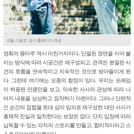
괴물 스틸컷. 공식 홈페이지 제공
영화의 몽타주 역시 마찬가지이다. 단절된 장면을 이어 붙
이는 방식에 따라 시공간은 재구성되고, 관객은 분절된 사
건의 흐름을 연속적이고 지속적인 것으로 받아들이게 된
다. 그런데 여기에는 모종의 함정이 있다. 우리는 프레임
이 허용된 만큼만을 보고, 익숙한 서사의 관성에 따라 나
머지 내용을 상상하고 짐작하기 마련이다. 그러나 단편적
인 순간의 집합을 토대 삼아 임의로 재구성한 대안 서사가
총체적 진실과 일치한다는 보장은 없다. 단지 입장에 따라
납득할 수 있는 각자의 스토리를 만들고, 합리적이라고 스