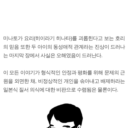
미나토가 요리(히이라기 히나타)를 괴롭힌다고 보는 호리
의 믿음 또한 두 아이의 동성애적 관계라는 진상이 드러나
는 마지막 장에서 사실은 오해였음이 드러난다.
이 모든 이야기가 형식적인 안정과 평화를 위해 문제의 근
원을 외면한 채, 비정상적인 개인을 솎아내고 배제하라는
일본식 질서 의식에 대한 비판으로 수렴됨은 물론이다.