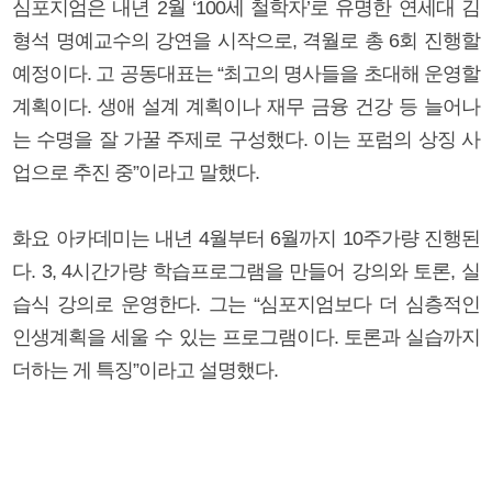
심포지엄은 내년 2월 ‘100세 철학자’로 유명한 연세대 김
형석 명예교수의 강연을 시작으로, 격월로 총 6회 진행할
예정이다. 고 공동대표는 “최고의 명사들을 초대해 운영할
계획이다. 생애 설계 계획이나 재무 금융 건강 등 늘어나
는 수명을 잘 가꿀 주제로 구성했다. 이는 포럼의 상징 사
업으로 추진 중”이라고 말했다.
화요 아카데미는 내년 4월부터 6월까지 10주가량 진행된
다. 3, 4시간가량 학습프로그램을 만들어 강의와 토론, 실
습식 강의로 운영한다. 그는 “심포지엄보다 더 심층적인
인생계획을 세울 수 있는 프로그램이다. 토론과 실습까지
더하는 게 특징”이라고 설명했다.