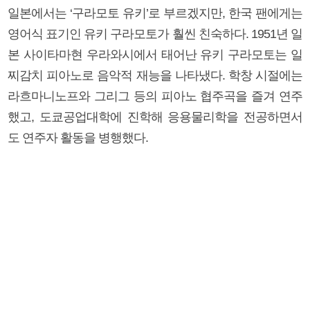
일본에서는 ‘구라모토 유키’로 부르겠지만, 한국 팬에게는
영어식 표기인 유키 구라모토가 훨씬 친숙하다. 1951년 일
본 사이타마현 우라와시에서 태어난 유키 구라모토는 일
찌감치 피아노로 음악적 재능을 나타냈다. 학창 시절에는
라흐마니노프와 그리그 등의 피아노 협주곡을 즐겨 연주
했고, 도쿄공업대학에 진학해 응용물리학을 전공하면서
도 연주자 활동을 병행했다.