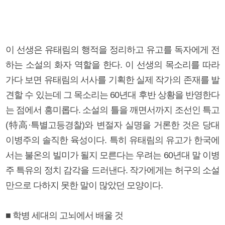
이 선생은 유태림의 행적을 정리하고 유고를 독자에게 전
하는 소설의 화자 역할을 한다. 이 선생의 목소리를 따라
가다 보면 유태림의 서사를 기획한 실제 작가의 존재를 발
견할 수 있는데 그 목소리는 60년대 후반 상황을 반영한다
는 점에서 흥미롭다. 소설의 틀을 깨면서까지 조선인 특고
(特高·특별고등경찰)와 변절자 실명을 거론한 것은 당대
이병주의 솔직한 육성이다. 특히 유태림의 유고가 한국에
서는 불온의 빌미가 될지 모른다는 우려는 60년대 말 이병
주 특유의 정치 감각을 드러낸다. 작가에게는 허구의 소설
만으로 다하지 못한 말이 많았던 모양이다.
■ 학병 세대의 고뇌에서 배울 것