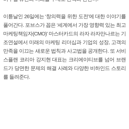
이튿날인 26일에는 ‘창의력을 위한 도전’에 대한 이야기를
풀어간다. 포브스가 꼽은 ‘세계에서 가장 영향력 있는 최고
마케팅책임자(CMO)’ 마스터카드의 라자 라자만나르는 기
조연설에서 미래의 마케팅 리더십과 기업의 성장, 고객의
만족을 이끄는 새로운 법칙과 사고법을 공개한다. 또 서비
스플랜 코리아 강지현 대표는 크리에이티브를 넘어 브랜
드가 당면한 문제의 해결 사례와 다양한 비하인드 스토리
를 들려준다.