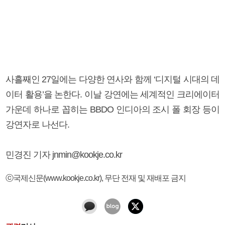
사흘째인 27일에는 다양한 연사와 함께 ‘디지털 시대의 데
이터 활용’을 논한다. 이날 강연에는 세계적인 크리에이터
가운데 하나로 꼽히는 BBDO 인디아의 조시 폴 회장 등이
강연자로 나선다.
민경진 기자 jnmin@kookje.co.kr
ⓒ국제신문(www.kookje.co.kr), 무단 전재 및 재배포 금지