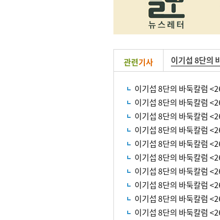
이기섭 8단의 
관련
기사
이기섭 8단의 바둑칼럼 <2
이기섭 8단의 바둑칼럼 <2
이기섭 8단의 바둑칼럼 <2
이기섭 8단의 바둑칼럼 <2
이기섭 8단의 바둑칼럼 <2
이기섭 8단의 바둑칼럼 <2
이기섭 8단의 바둑칼럼 <2
이기섭 8단의 바둑칼럼 <2
이기섭 8단의 바둑칼럼 <2
이기섭 8단의 바둑칼럼 <2