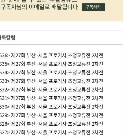
바둑칼럼
636> 제27회 부산·서울 프로기사 초청교류전 2차전
635> 제27회 부산·서울 프로기사 초청교류전 2차전
634> 제27회 부산·서울 프로기사 초청교류전 2차전
633> 제27회 부산·서울 프로기사 초청교류전 2차전
632> 제27회 부산·서울 프로기사 초청교류전 2차전
631> 제27회 부산·서울 프로기사 초청교류전 2차전
630> 제27회 부산·서울 프로기사 초청교류전 2차전
629> 제27회 부산·서울 프로기사 초청교류전 2차전
628> 제27회 부산·서울 프로기사 초청교류전 2차전
627> 제27회 부산·서울 프로기사 초청교류전 2차전