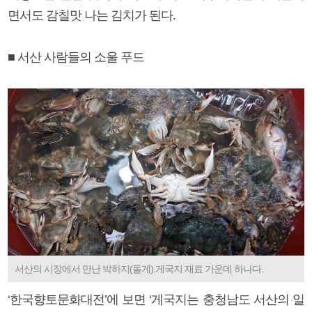
면서도 감칠맛 나는 김치가 된다.
■ 서산 사람들의 소울 푸드
서산의 시장에서 만난 박하지(돌게).게국지 재료 가운데 하나다.
‘한국향토문화대전’에 보면 ‘게국지는 충청남도 서산의 일