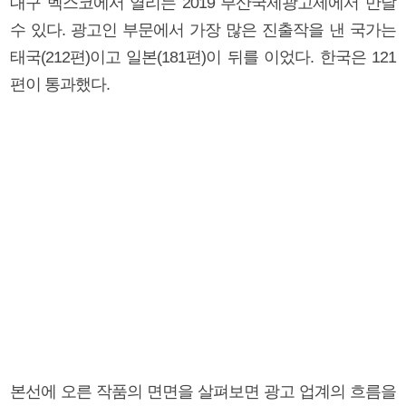
대구 벡스코에서 열리는 2019 부산국제광고제에서 만날
수 있다. 광고인 부문에서 가장 많은 진출작을 낸 국가는
태국(212편)이고 일본(181편)이 뒤를 이었다. 한국은 121
편이 통과했다.
본선에 오른 작품의 면면을 살펴보면 광고 업계의 흐름을