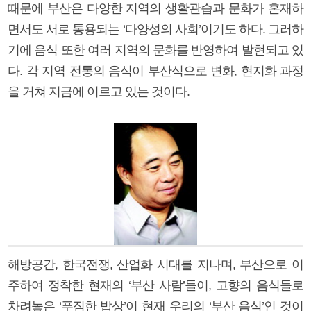
때문에 부산은 다양한 지역의 생활관습과 문화가 혼재하
면서도 서로 통용되는 ‘다양성의 사회’이기도 하다. 그러하
기에 음식 또한 여러 지역의 문화를 반영하여 발현되고 있
다. 각 지역 전통의 음식이 부산식으로 변화, 현지화 과정
을 거쳐 지금에 이르고 있는 것이다.
해방공간, 한국전쟁, 산업화 시대를 지나며, 부산으로 이
주하여 정착한 현재의 ‘부산 사람’들이, 고향의 음식들로
차려놓은 ‘푸짐한 밥상’이 현재 우리의 ‘부산 음식’인 것이