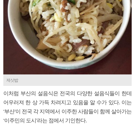
제삿밥
이처럼 부산의 설음식은 전국의 다양한 설음식들이 한데
어우러져 한 상 가득 차려지고 있음을 알 수가 있다. 이는
‘부산’이 전국 각 지역에서 이주한 사람들이 함께 살아가는
‘이주민의 도시’라는 점에서 기인한다.