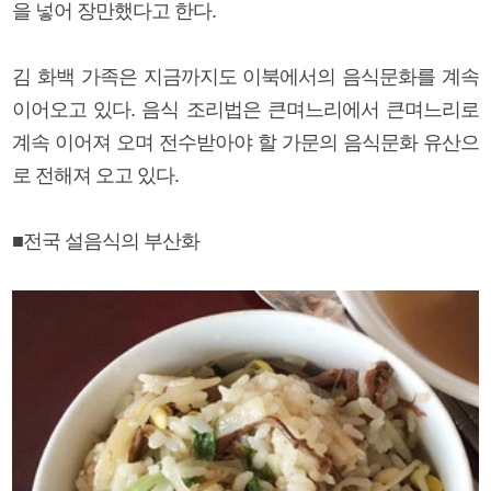
을 넣어 장만했다고 한다.
김 화백 가족은 지금까지도 이북에서의 음식문화를 계속
이어오고 있다. 음식 조리법은 큰며느리에서 큰며느리로
계속 이어져 오며 전수받아야 할 가문의 음식문화 유산으
로 전해져 오고 있다.
■전국 설음식의 부산화