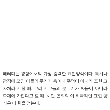
패러디는 광장에서의 가장 강력한 표현양식이다. 특히나
광장에 모인 이들의 무기가 총이나 주먹이 아니라 표현 그
자체라고 할 때, 그리고 그들의 분위기가 싸움이 아니라
축제에 가깝다고 할 때, 시민 연회의 이 희극적인 표현 양
식은 더 힘을 얻는다.