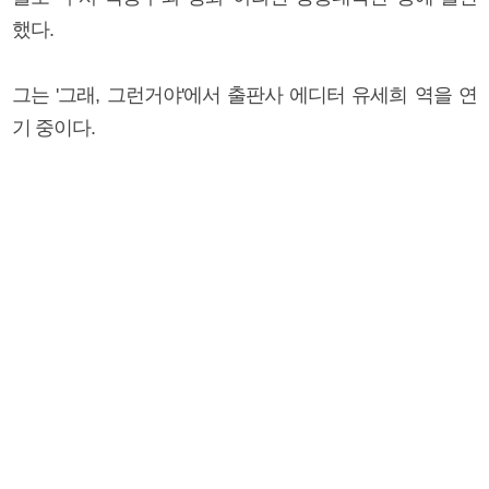
했다.
그는 '그래, 그런거야'에서 출판사 에디터 유세희 역을 연
기 중이다.