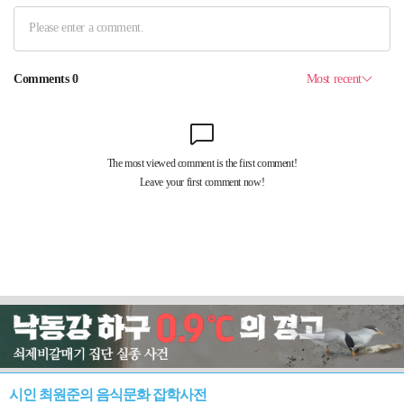
시인 최원준의 음식문화 잡학사전