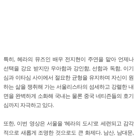
특히, 헤라의 뮤즈인 배우 전지현이 주연을 맡아 언제나
선택을 강요 받지만 우아함과 강인함, 선함과 독함, 이기
심과 이타심 사이에서 절묘한 균형을 유지하며 자신이 원
하는 삶을 쟁취해 가는 서울리스타의 섬세하고 강렬한 내
면을 완벽하게 소화해 국내는 물론 중국 네티즌들의 호기
심까지 자극하고 있다.
또한, 이번 영상은 서울을 '헤라의 도시'로 세련되고 감각
적으로 새롭게 조명한 것으로도 큰 화제다. 남산, 남대문,