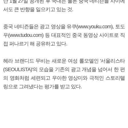
난 1월 27일 공개된 후 국내는 물론 중국 네티즌들 사이에
서도 큰 반향을 일으키고 있는 것.
중국 네티즌들은 광고 영상을 유쿠(www.youku.com), 토도
우(www.tudou.com) 등 대표적인 중국 동영상 사이트로 직
접 퍼나르기 해 공유하고 있다.
헤라 브랜디드 무비는 새로운 여성 롤모델인 '서울리스타
(SEOULISTA)'의 모습을 기존의 광고 개념을 넘어서 한 편
의 영화처럼 세련되고 우아한 영상미와 극적인 스토리텔
링으로 그려냈다는 평가를 받고 있다.