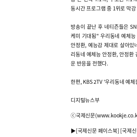
동시간 프로그램 중 1위로 막강
방송이 끝난 후 네티즌들은 SN
케미 기대됨" 우리동네 예체능
안정환, 예능감 제대로 살아있네"
리동네 예체능 안정환, 안정환 
운 반응을 전했다.
한편, KBS 2TV '우리동네 예
디지털뉴스부
ⓒ국제신문(www.kookje.co.
▶
[국제신문 페이스북]
[국제신