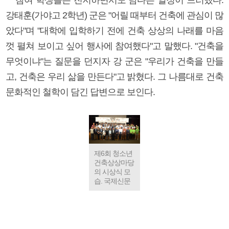
강태훈(가야고 2학년) 군은 "어릴 때부터 건축에 관심이 많
았다"며 "대학에 입학하기 전에 건축 상상의 나래를 마음
껏 펼쳐 보이고 싶어 행사에 참여했다"고 말했다. "건축을
무엇이냐"는 질문을 던지자 강 군은 "우리가 건축을 만들
고, 건축은 우리 삶을 만든다"고 밝혔다. 그 나름대로 건축
문화적인 철학이 담긴 답변으로 보인다.
제6회 청소년
건축상상마당
의 시상식 모
습. 국제신문