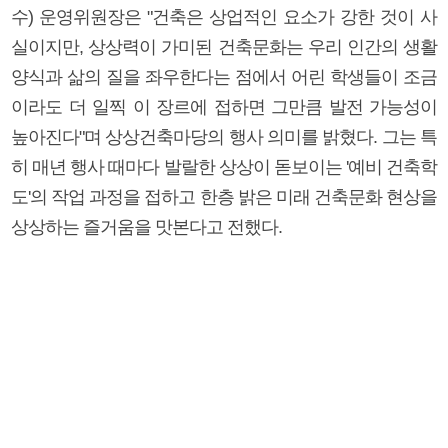
수) 운영위원장은 "건축은 상업적인 요소가 강한 것이 사
실이지만, 상상력이 가미된 건축문화는 우리 인간의 생활
양식과 삶의 질을 좌우한다는 점에서 어린 학생들이 조금
이라도 더 일찍 이 장르에 접하면 그만큼 발전 가능성이
높아진다"며 상상건축마당의 행사 의미를 밝혔다. 그는 특
히 매년 행사 때마다 발랄한 상상이 돋보이는 '예비 건축학
도'의 작업 과정을 접하고 한층 밝은 미래 건축문화 현상을
상상하는 즐거움을 맛본다고 전했다.