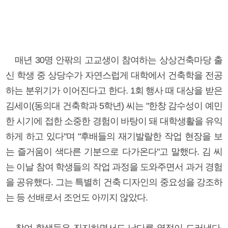
매년 30명 안팎의 고교생이 참여하는 상상건축마당 출
신 학생 중 상당수가 자연스럽게 대학에서 건축학을 전공
하는 분위기가 이어진다고 한다. 1회 행사 때 대상을 받은
김세이(동의대 건축학과 5학년) 씨는 "한창 감수성이 예민
한 시기에 접한 소중한 경험이 바탕이 돼 대학생활을 유익
하게 하고 있다"며 "후배들의 재기발랄한 작업 현장을 보
는 즐거움이 색다른 기분으로 다가온다"고 말했다. 김 씨
는 이날 참여 학생들의 작업 과정을 도와주면서 과거 경험
을 공유했다. 그는 특별히 건축 디자인의 중요성을 강조하
는 등 선배로서 조언도 아끼지 않았다.
참여 학생들은 진지하면서도 남다른 열정이 드러냈다.