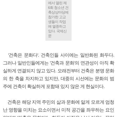
에서 열린 제
6회 청소년 건
축상상마당에
참가한 고교
생들이 작업
에 열중하고
있다. 국제신
문
'건축은 문화다'. 건축인들 사이에는 일반화된 화두다.
그러나 일반인들에게는 '건축과 문화'의 연관성이 아직 확
실하게 연결되지 않고 있다. 오래전부터 건축은 분명 문화
의 한 축을 차지하고 있지만, 대중의 시선에는 문화의 범
주에 건축이 확실하게 포함돼 있지 않은 게 현실이다.
건축은 해당 지역 주민의 삶과 문화에 알게 모르게 엄청
난 영향을 미치는 요소이면서 미적 공간을 좌우하는 요인