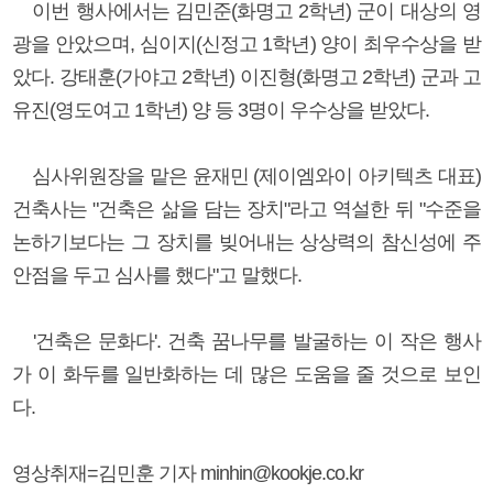
이번 행사에서는 김민준(화명고 2학년) 군이 대상의 영
광을 안았으며, 심이지(신정고 1학년) 양이 최우수상을 받
았다. 강태훈(가야고 2학년) 이진형(화명고 2학년) 군과 고
유진(영도여고 1학년) 양 등 3명이 우수상을 받았다.
심사위원장을 맡은 윤재민 (제이엠와이 아키텍츠 대표)
건축사는 "건축은 삶을 담는 장치"라고 역설한 뒤 "수준을
논하기보다는 그 장치를 빚어내는 상상력의 참신성에 주
안점을 두고 심사를 했다"고 말했다.
'건축은 문화다'. 건축 꿈나무를 발굴하는 이 작은 행사
가 이 화두를 일반화하는 데 많은 도움을 줄 것으로 보인
다.
영상취재=김민훈 기자 minhin@kookje.co.kr