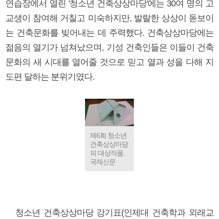
연습장에서 열린 '청소년 건축상상마당'에는 30여 명의 고
교생이 참여해 거칠고 미숙하지만, 발랄한 상상이 돋보이
는 건축문화를 빚어내는 데 주력했다. 건축상상마당에는
젊음의 열기가 넘쳐났으며, 기성 건축인들은 이들이 건축
문화의 새 시대를 열어줄 것으로 믿고 열과 성을 다해 지
도편 달하는 분위기였다.
제6회 청소년
건축상상마당
의 대상작품.
국제신문
청소년 건축상상마당 강기표(인제대 건축학과 외래교