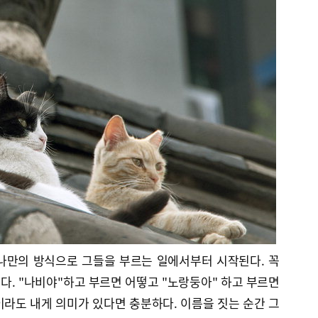
나만의 방식으로 그들을 부르는 일에서부터 시작된다. 꼭
. "나비야"하고 부르면 어떻고 "노랑둥아" 하고 부르면
라도 내게 의미가 있다면 충분하다. 이름을 짓는 순간 그