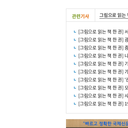
그림으로 읽는 
관련
기사
[그림으로 읽는 책 한 권] 
[그림으로 읽는 책 한 권]
[그림으로 읽는 책 한 권
[그림으로 읽는 책 한 권]
[그림으로 읽는 책 한 권]
[그림으로 읽는 책 한 권]
[그림으로 읽는 책 한 권] 
[그림으로 읽는 책 한 권]
[그림으로 읽는 책 한 권] 
[그림으로 읽는 책 한 권] 