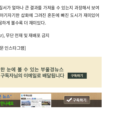
질서가 얼마나 큰 결과를 가져올 수 있는지 과장해서 보여
 아기자기한 삽화에 그려진 혼돈에 빠진 도시가 재미있어
꼼하게 볼수록 더 재미있다.
kr), 무단 전재 및 재배포 금지
문 인스타그램]