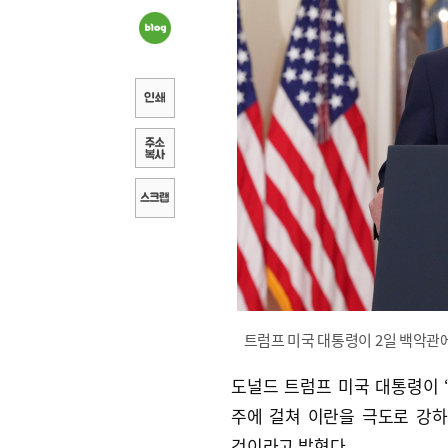
트럼프 미국 대통령이 2일 백악관에
도널드 트럼프 미국 대통령이 “
주에 걸쳐 이란을 극도로 강하
것이라고 밝혔다.