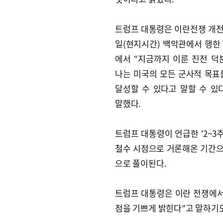
트럼프 대통령은 이란전쟁 개전 
일(현지시간) 백악관에서 행한
에서 “지금까지 이룬 진전 덕
나는 미국의 모든 군사적 목표
달성할 수 있다고 말할 수 있
말했다.
트럼프 대통령이 언급한 ‘2~3
철수 시점으로 거론해온 기간으로
으로 풀이된다.
트럼프 대통령은 이란 전쟁에서
점을 기쁘게 밝힌다”고 말하기도