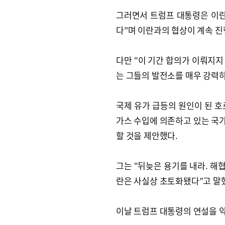
그러면서 트럼프 대통령은 이란
다”며 이란과의 협상이 계속 진
다만 “이 기간 합의가 이뤄지지
는 그들의 발전소를 매우 강력하
국제 유가 급등의 원인이 된 호
가스 수입에 의존하고 있는 국
할 것을 제안했다.
그는 “뒤늦은 용기를 내라. 해
란은 사실상 초토화됐다”고 말
이날 트럼프 대통령의 연설을 약