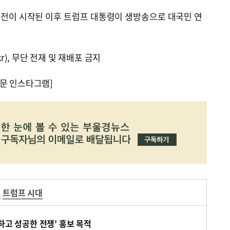
전이 시작된 이후 트럼프 대통령이 생방송으로 대국민 연
kr), 무단 전재 및 재배포 금지
문 인스타그램]
,
트럼프 시대
하고 성공한 전쟁' 홍보 목적