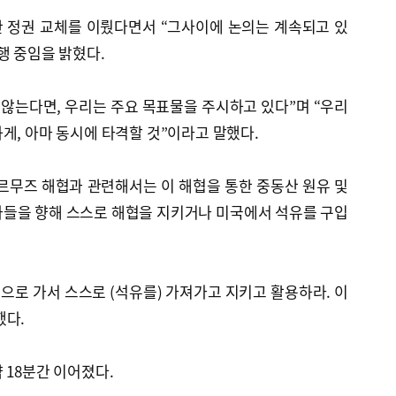
 정권 교체를 이뤘다면서 “그사이에 논의는 계속되고 있
행 중임을 밝혔다.
 않는다면, 우리는 주요 목표물을 주시하고 있다”며 “우리
게, 아마 동시에 타격할 것”이라고 말했다.
르무즈 해협과 관련해서는 이 해협을 통한 중동산 원유 및
가들을 향해 스스로 해협을 지키거나 미국에서 석유를 구입
협으로 가서 스스로 (석유를) 가져가고 지키고 활용하라. 이
했다.
 18분간 이어졌다.