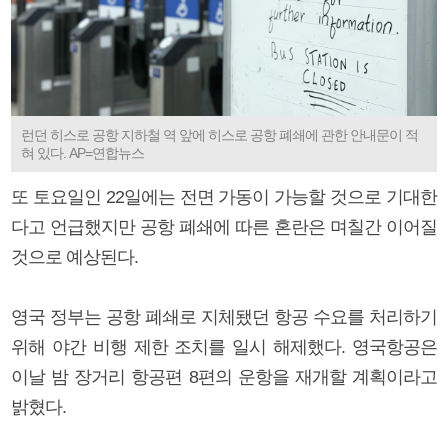
런던 히스로 공항 지하철 역 앞에 히스로 공항 폐쇄에 관한 안내문이 적
혀 있다. AP=연합뉴스
또 토요일인 22일에는 전면 가동이 가능할 것으로 기대한
다고 언급했지만 공항 폐쇄에 따른 혼란은 며칠간 이어질
것으로 예상된다.
영국 정부는 공항 폐쇄로 지체됐던 항공 수요를 처리하기
위해 야간 비행 제한 조치를 일시 해제했다. 영국항공은
이날 밤 장거리 항공편 8편의 운항을 재개할 계획이라고
밝혔다.