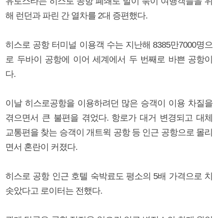
유로스타는 히스로 공항 폐쇄로 발이 묶이 여행객들을 위
해 런던과 파린 간 열차를 2대 증편했다.
히스로 공항 터미널 이용객 수는 지난해 8385만7000명으
로 두바이 공항에 이어 세계에서 두 번째로 바쁜 공항이
다.
이날 히스로공항을 이용하려던 많은 승객이 이용 차질을
겪으면서 큰 불편을 겪었다. 항로가 대거 변경되고 대체
교통편을 찾는 승객이 개트윅 공항 등 인근 공항으로 몰리
면서 혼란이 커졌다.
히스로 공항 인근 호텔 숙박료도 평소의 5배 가격으로 치
솟았다고 로이터는 전했다.