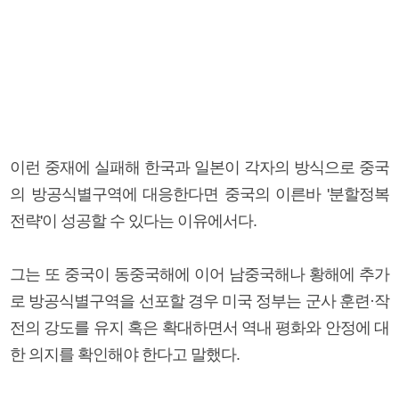
이런 중재에 실패해 한국과 일본이 각자의 방식으로 중국
의 방공식별구역에 대응한다면 중국의 이른바 '분할정복
전략'이 성공할 수 있다는 이유에서다.
그는 또 중국이 동중국해에 이어 남중국해나 황해에 추가
로 방공식별구역을 선포할 경우 미국 정부는 군사 훈련·작
전의 강도를 유지 혹은 확대하면서 역내 평화와 안정에 대
한 의지를 확인해야 한다고 말했다.