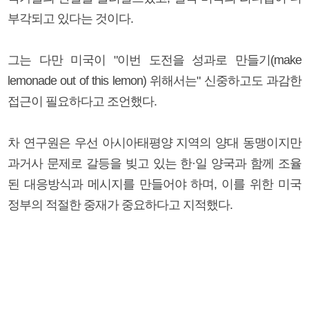
부각되고 있다는 것이다.
그는 다만 미국이 "이번 도전을 성과로 만들기(make
lemonade out of this lemon) 위해서는" 신중하고도 과감한
접근이 필요하다고 조언했다.
차 연구원은 우선 아시아태평양 지역의 양대 동맹이지만
과거사 문제로 갈등을 빚고 있는 한·일 양국과 함께 조율
된 대응방식과 메시지를 만들어야 하며, 이를 위한 미국
정부의 적절한 중재가 중요하다고 지적했다.