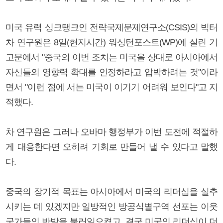
미국 유력 싱크탱크인 전략국제문제연구소(CSIS)의 빅터
차 연구원은 8일(현지시간) 워싱턴포스트(WP)에 실린 기
고문에서 "중국의 이번 조치는 미국을 상대로 아시아에서
자신들의 영향력 확대를 인정하라고 압박하려는 것"이라
면서 "이런 점에 서는 미국이 이기기 어려워 보인다"고 지
적했다.
차 연구원은 그러나 오바마 행정부가 이번 도전에 적절하
게 대응한다면 오히려 기회로 만들어 낼 수 있다고 말했
다.
중국의 장기적 목표는 아시아에서 미국의 리더십을 실추
시키는 데 있겠지만 일방적인 방공식별구역 선포는 이웃
국가들의 반발을 불러일으켰고, 결국 미국의 리더십이 더