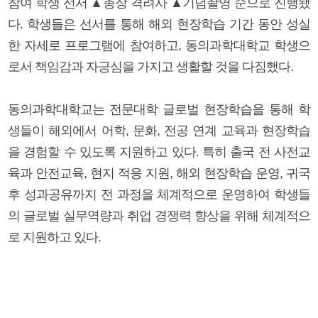
참여 학생 선서 ▲총장 격려사 ▲기념촬영 순으로 진행됐
다. 학생들은 선서를 통해 해외 현장학습 기간 동안 성실
한 자세로 프로그램에 참여하고, 동의과학대학교 학생으
로서 책임감과 자긍심을 가지고 생활할 것을 다짐했다.
동의과학대학교는 전문대학 글로벌 현장학습을 통해 학
생들이 해외에서 어학, 문화, 전공 연계 교육과 현장학습
을 경험할 수 있도록 지원하고 있다. 특히 출국 전 사전교
육과 안전교육, 현지 적응 지원, 해외 현장학습 운영, 귀국
후 성과공유까지 전 과정을 체계적으로 운영하여 학생들
의 글로벌 실무역량과 취업 경쟁력 향상을 위해 체계적으
로 지원하고 있다.