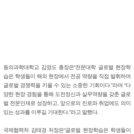
동의과학대학교 김영도 총장은“전문대학 글로벌 현장학
습은 학생들이 해외 현장에서 전공 역량을 직접 발휘하며
글로벌 경쟁력을 키울 수 있는 소중한 기회이다.”라며 “다
양한 현장 경험을 통해 도전정신과 실무역량을 갖춘 글로
벌 전문인재로 성장하고, 앞으로의 진로와 취업에도 의미
있는 성과를 이루길 기대한다.”라고 말했다.
국제협력처 김태경 처장은“글로벌 현장학습은 학생들이