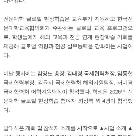
마련됐다.
전문대학 글로벌 현장학습은 교육부가 지원하고 한국전
문대학교육협의회가 주관하는 글로벌 교육 프로그램으
로, 학생들에게 해외 교육과 전공 연계 현장학습 기회를
제공해 글로벌 역량과 전공 실무능력을 강화하는 사업이
다.
이날 행사에는 김영도 총장, 김태경 국제협력처장, 임동현
국제협력부장, 김윤지 국제협력처 해외지원팀장, 서미경
국제협력처 어학지원팀장이 참석했다. 학생은 2026년 전
문대학 글로벌 현장학습 참여자 최상록 외 4명이 참석했
다.
발대식은 개회 및 참석자 소개를 시작으로 ▲사업 소개 ▲