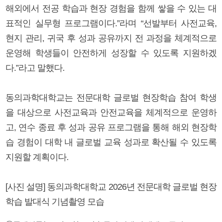
해외에서 전공 학습과 현장 경험을 함께 쌓을 수 있는 대
표적인 실무형 프로그램이다.”라며 “선발부터 사전교육,
현지 관리, 귀국 후 성과 공유까지 전 과정을 체계적으로
운영해 학생들이 안전하게 성장할 수 있도록 지원하겠
다.”라고 말했다.
동의과학대학교는 전문대학 글로벌 현장학습 참여 학생
을 대상으로 사전교육과 안전교육을 체계적으로 운영하
고, 연수 종료 후 성과 공유 프로그램을 통해 해외 현장학
습 경험이 대학 내 글로벌 교육 성과로 확산될 수 있도록
지원할 계획이다.
[사진 설명] 동의과학대학교 2026년 전문대학 글로벌 현장
학습 발대식 기념촬영 모습