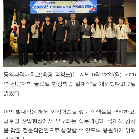
동의과학대학교(총장 김영도)는 지난 6월 22일(월) ‘2026
년 전문대학 글로벌 현장학습 발대식’을 개최했다고 7일
밝혔다.
이번 발대식은 해외 현장학습을 앞둔 학생들을 격려하고,
글로벌 산업현장에서 요구되는 실무역량과 국제적 감각
을 갖춘 전문직업인으로 성장할 수 있도록 응원하기 위해