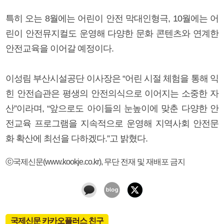
특히 오는 8월에는 어린이 안전 막대인형극, 10월에는 어
린이 안전뮤지컬도 운영해 다양한 문화 콘텐츠와 연계한
안전교육을 이어갈 예정이다.
이성림 부산시설공단 이사장은 “어린 시절 체험을 통해 익
힌 안전습관은 평생의 안전의식으로 이어지는 소중한 자
산”이라며, “앞으로도 아이들의 눈높이에 맞춘 다양한 안
전교육 프로그램을 지속적으로 운영해 지역사회 안전문
화 확산에 최선을 다하겠다.”고 밝혔다.
ⓒ국제신문(www.kookje.co.kr), 무단 전재 및 재배포 금지
국제신문 카카오플러스 친구