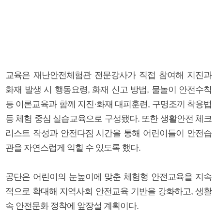
교육은 재난안전체험관 전문강사가 직접 참여해 지진과
화재 발생 시 행동요령, 화재 신고 방법, 물놀이 안전수칙
등 이론교육과 함께 지진·화재 대피훈련, 구명조끼 착용법
등 체험 중심 실습교육으로 구성됐다. 또한 생활안전 체크
리스트 작성과 안전다짐 시간을 통해 어린이들이 안전습
관을 자연스럽게 익힐 수 있도록 했다.
공단은 어린이의 눈높이에 맞춘 체험형 안전교육을 지속
적으로 확대해 지역사회 안전교육 기반을 강화하고, 생활
속 안전문화 정착에 앞장설 계획이다.