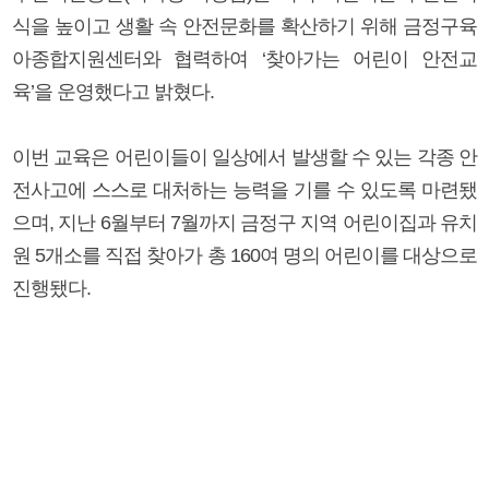
식을 높이고 생활 속 안전문화를 확산하기 위해 금정구육
아종합지원센터와 협력하여 ‘찾아가는 어린이 안전교
육’을 운영했다고 밝혔다.
이번 교육은 어린이들이 일상에서 발생할 수 있는 각종 안
전사고에 스스로 대처하는 능력을 기를 수 있도록 마련됐
으며, 지난 6월부터 7월까지 금정구 지역 어린이집과 유치
원 5개소를 직접 찾아가 총 160여 명의 어린이를 대상으로
진행됐다.