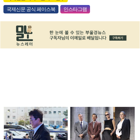
국제신문 공식 페이스북
인스타그램