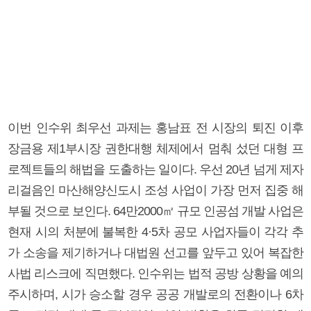
이번 인수위 최우선 과제는 홍남표 전 시장의 퇴진 이후
장금용 제1부시장 권한대행 체제에서 멈춰 섰던 대형 프
로젝트들의 해법을 도출하는 일이다. 우선 20년 넘게 제자
리걸음인 마산해양신도시 조성 사업이 가장 먼저 집중 해
부될 것으로 보인다. 64만2000㎡ 규모 인공섬 개발 사업은
현재 시의 처분에 불복한 4·5차 공모 사업자들이 각각 추
가 소송을 제기하거나 대법원 선고를 앞두고 있어 복잡한
사법 리스크에 직면했다. 인수위는 법적 공방 상황을 예의
주시하며, 시가 승소할 경우 공공 개발로의 전환이나 6차