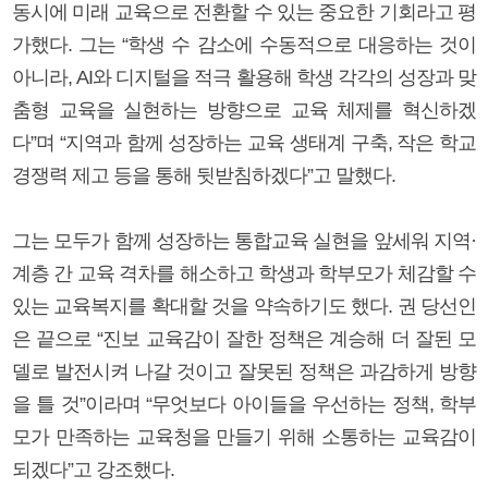
동시에 미래 교육으로 전환할 수 있는 중요한 기회라고 평
가했다. 그는 “학생 수 감소에 수동적으로 대응하는 것이
아니라, AI와 디지털을 적극 활용해 학생 각각의 성장과 맞
춤형 교육을 실현하는 방향으로 교육 체제를 혁신하겠
다”며 “지역과 함께 성장하는 교육 생태계 구축, 작은 학교
경쟁력 제고 등을 통해 뒷받침하겠다”고 말했다.
그는 모두가 함께 성장하는 통합교육 실현을 앞세워 지역·
계층 간 교육 격차를 해소하고 학생과 학부모가 체감할 수
있는 교육복지를 확대할 것을 약속하기도 했다. 권 당선인
은 끝으로 “진보 교육감이 잘한 정책은 계승해 더 잘된 모
델로 발전시켜 나갈 것이고 잘못된 정책은 과감하게 방향
을 틀 것”이라며 “무엇보다 아이들을 우선하는 정책, 학부
모가 만족하는 교육청을 만들기 위해 소통하는 교육감이
되겠다”고 강조했다.