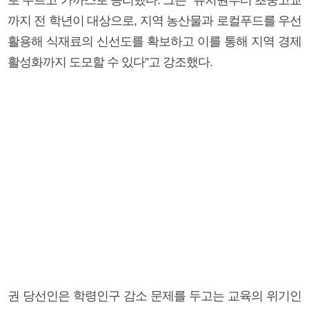
까지 전 학년이 대상으로, 지역 농산물과 로컬푸드를 우선
활용해 식재료의 신선도를 확보하고 이를 통해 지역 경제
활성화까지 도모할 수 있다”고 강조했다.
권 당선인은 학령인구 감소 문제를 두고는 교육의 위기인