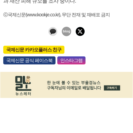
과 재산 피해 규모를 조사 중이다.
ⓒ국제신문(www.kookje.co.kr), 무단 전재 및 재배포 금지
국제신문 카카오플러스 친구
국제신문 공식 페이스북
인스타그램