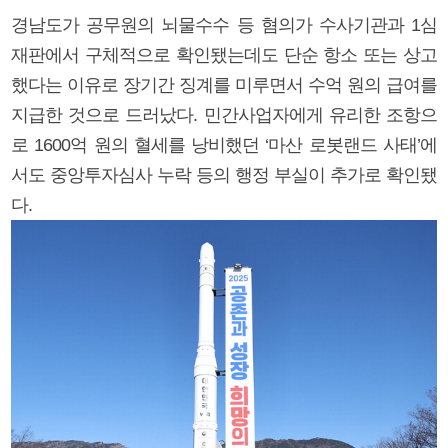
경남도가 공무원의 뇌물수수 등 혐의가 수사기관과 1심
재판에서 구체적으로 확인됐는데도 단순 항소 또는 상고
했다는 이유로 장기간 징계를 미루면서 수억 원의 급여를
지급한 것으로 드러났다. 민간사업자에게 유리한 조항으
로 1600억 원의 혈세를 낭비했던 ‘마산 로봇랜드 사태’에
서도 중앙투자심사 누락 등의 행정 부실이 추가로 확인됐
다.