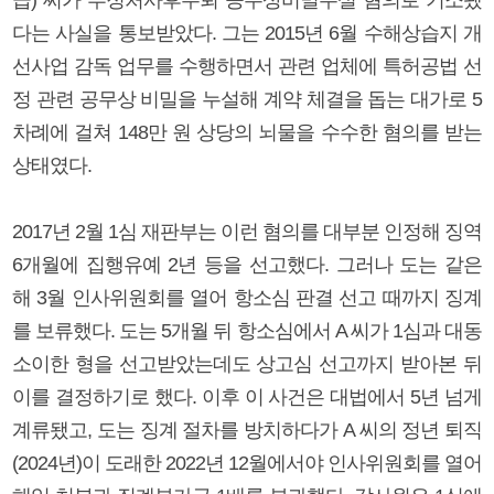
다는 사실을 통보받았다. 그는 2015년 6월 수해상습지 개
선사업 감독 업무를 수행하면서 관련 업체에 특허공법 선
정 관련 공무상 비밀을 누설해 계약 체결을 돕는 대가로 5
차례에 걸쳐 148만 원 상당의 뇌물을 수수한 혐의를 받는
상태였다.
2017년 2월 1심 재판부는 이런 혐의를 대부분 인정해 징역
6개월에 집행유예 2년 등을 선고했다. 그러나 도는 같은
해 3월 인사위원회를 열어 항소심 판결 선고 때까지 징계
를 보류했다. 도는 5개월 뒤 항소심에서 A 씨가 1심과 대동
소이한 형을 선고받았는데도 상고심 선고까지 받아본 뒤
이를 결정하기로 했다. 이후 이 사건은 대법에서 5년 넘게
계류됐고, 도는 징계 절차를 방치하다가 A 씨의 정년 퇴직
(2024년)이 도래한 2022년 12월에서야 인사위원회를 열어