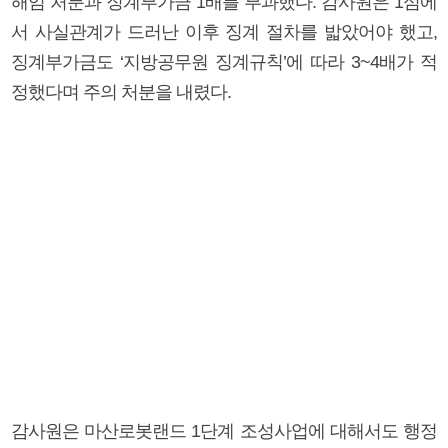
해임 처분과 징계부가금 1배를 부과했다. 감사원은 1심에
서 사실관계가 드러난 이후 징계 절차를 밟았어야 했고,
징계부가금도 ‘지방공무원 징계규칙’에 따라 3~4배가 적
정했다며 주의 처분을 내렸다.
감사원은 마산로봇랜드 1단계 조성사업에 대해서도 행정