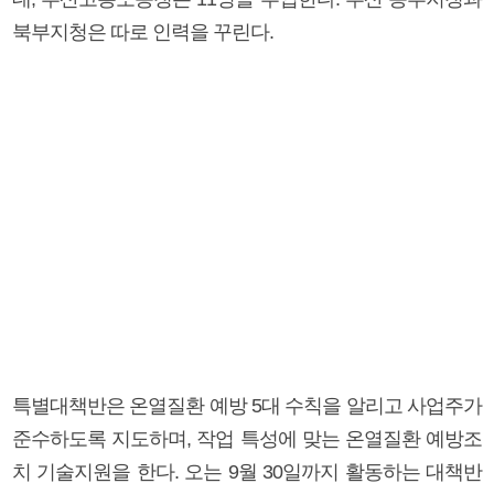
북부지청은 따로 인력을 꾸린다.
특별대책반은 온열질환 예방 5대 수칙을 알리고 사업주가
준수하도록 지도하며, 작업 특성에 맞는 온열질환 예방조
치 기술지원을 한다. 오는 9월 30일까지 활동하는 대책반