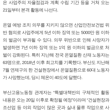
은 사업주의 자율점검과 계획 수립 기간 등을 거쳐 오는
21일부터 본격 활동에 나선다.
온열 예방 조치 의무를 지키지 않으면 산업안전보건법 위
반 혐의로 사업주에게 5년 이하 징역 또는 5000만 원 이하
의 벌금이 부과될 수 있다. 의무 위반으로 인해 사망자가
발생하면 7년 이하 징역 또는 1억 원 이하의 벌금으로 처
벌이 강화된다. 특히 지난해 전국 온열질환 산재 노동자는
63명으로, 2018년 이후 최고치를 기록했다. 부산도 지난해
7월 연제구의 한 건설현장에서 온열질환으로 60대 노동자
가 사망했는데, 당시 체온이 40도에 달했다.
부산고용노동청 관계자는 “특별대책반의 구체적인 활동
내용은 오는 20일 이후로 확정될 예정”이라며 “건설현장과
조선업 등 야외 작업이 많은 곳과 실내 물류 작업으로 사