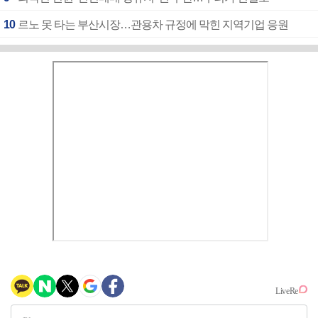
10
르노 못 타는 부산시장…관용차 규정에 막힌 지역기업 응원