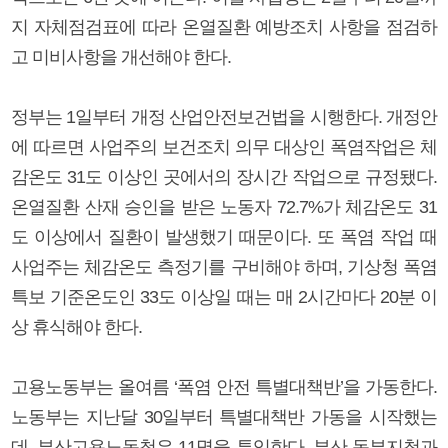
지 자체점검표에 따라 온열질환 예방조치 사항을 점검하
고 미비사항을 개선해야 한다.
정부는 1일부터 개정 산업안전보건법을 시행한다. 개정안
에 따르면 사업주의 보건조치 의무 대상인 폭염작업은 체
감온도 31도 이상인 곳에서의 장시간 작업으로 규정됐다.
온열질환 산재 승인을 받은 노동자 72.7%가 체감온도 31
도 이상에서 질환이 발생했기 때문이다. 또 폭염 작업 때
사업주는 체감온도 측정기를 구비해야 하며, 기상청 폭염
특보 기준온도인 33도 이상일 때는 매 2시간마다 20분 이
상 휴식해야 한다.
고용노동부는 올여름 ‘폭염 안전 특별대책반’을 가동한다.
노동부는 지난달 30일부터 특별대책반 가동을 시작했는
데, 부산고용노동청은 11명을 투입한다. 부산 동부지청과