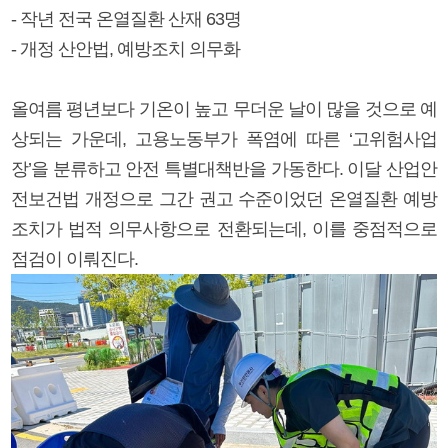
- 작년 전국 온열질환 산재 63명
- 개정 산안법, 예방조치 의무화
올여름 평년보다 기온이 높고 무더운 날이 많을 것으로 예
상되는 가운데, 고용노동부가 폭염에 따른 ‘고위험사업
장’을 분류하고 안전 특별대책반을 가동한다. 이달 산업안
전보건법 개정으로 그간 권고 수준이었던 온열질환 예방
조치가 법적 의무사항으로 전환되는데, 이를 중점적으로
점검이 이뤄진다.