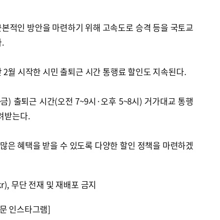
근본적인 방안을 마련하기 위해 고속도로 승격 등을 국토교
.
 2월 시작한 시민 출퇴근 시간 통행료 할인도 지속된다.
) 출퇴근 시간(오전 7~9시·오후 5~8시) 거가대교 통행
돌려받는다.
 많은 혜택을 받을 수 있도록 다양한 할인 정책을 마련하겠
kr), 무단 전재 및 재배포 금지
문 인스타그램]