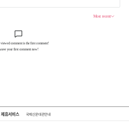
제휴서비스
국제신문대관안내