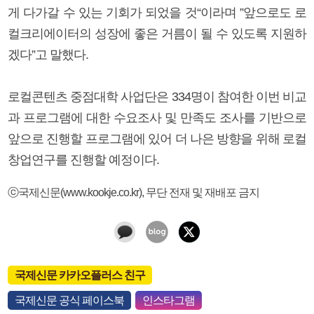
게 다가갈 수 있는 기회가 되었을 것“이라며 ”앞으로도 로
컬크리에이터의 성장에 좋은 거름이 될 수 있도록 지원하
겠다”고 말했다.
로컬콘텐츠 중점대학 사업단은 334명이 참여한 이번 비교
과 프로그램에 대한 수요조사 및 만족도 조사를 기반으로
앞으로 진행할 프로그램에 있어 더 나은 방향을 위해 로컬
창업연구를 진행할 예정이다.
ⓒ국제신문(www.kookje.co.kr), 무단 전재 및 재배포 금지
국제신문 카카오플러스 친구
국제신문 공식 페이스북
인스타그램