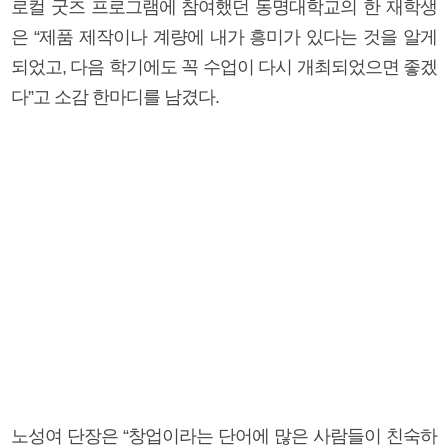
로컬 굿즈 프로그램에 참여했던 동명대학교의 한 재학생
은 “제품 제작이나 계량에 내가 흥미가 있다는 것을 알게
되었고, 다음 학기에도 꼭 수업이 다시 개최되었으면 좋겠
다”고 소감 한마디를 남겼다.
노성여 단장은 “창업이라는 단어에 많은 사람들이 친숙하