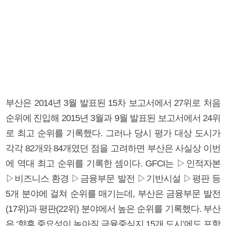
부산은 2014년 3월 발표된 15차 보고서에서 27위로 처음
순위에 진입해 2015년 3월과 9월 발표된 보고서에서 24위
로 최고 순위를 기록했다. 그러나 당시 평가 대상 도시가
각각 82개와 84개였던 점을 고려하면 부산은 사실상 이번
에 역대 최고 순위를 기록한 셈이다. GFCI는 ▷인적자본
▷비즈니스 환경 ▷금융부문 발전 ▷기반시설 ▷평판 등
5개 분야에 걸쳐 순위를 매기는데, 부산은 금융부문 발전
(17위)과 평판(22위) 분야에서 높은 순위를 기록했다. 부산
은 ‘향후 중요성이 높아질 금융중심지 15개 도시’에도 포함