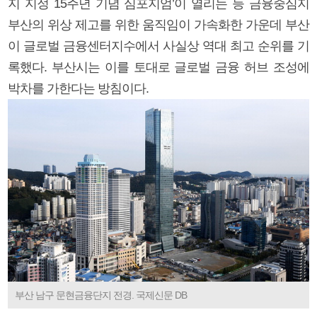
지 지정 15주년 기념 심포지엄’이 열리는 등 금융중심지
부산의 위상 제고를 위한 움직임이 가속화한 가운데 부산
이 글로벌 금융센터지수에서 사실상 역대 최고 순위를 기
록했다. 부산시는 이를 토대로 글로벌 금융 허브 조성에
박차를 가한다는 방침이다.
부산 남구 문현금융단지 전경. 국제신문 DB