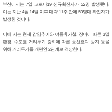
부산에서는 7일 코로나19 신규확진자가 52명 발생했다.
이는 지난 4월 14일 이후 대략 11주 만에 50명대 확진자가
발생한 것이다.
이에 시는 현재 감염추이와 여름휴가철, 장마에 따른 3밀
환경, 수도권 거리두기 강화에 따른 풍선효과 방지 등을
위해 거리두기를 개편안 2단계로 격상한다.