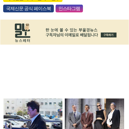
국제신문 공식 페이스북
인스타그램