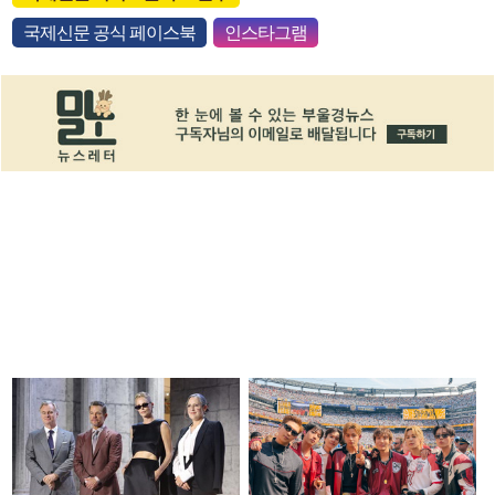
국제신문 공식 페이스북
인스타그램