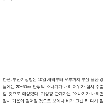
한편, 부산기상청은 10일 새벽부터 오후까지 부산 울산 경
남에는 20~60㎜ 안팎의 소나기가 내려 더위가 잠시 주춤
할 것으로 예상했다. 기상청 관계자는 “소나기가 내리면
잠시 기온이 떨어질 것으로 보이나 비가 그친 뒤 다시 찜