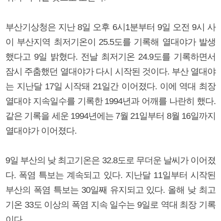
부산기상청은 지난 8일 오후 6시1분부터 9일 오전 9시 사
이 부산지역 최저기온이 25.5도를 기록해 열대야가 발생
했다고 9일 밝혔다. 전날 최저기온 24.9도를 기록하면서
잠시 주춤했던 열대야가 다시 시작된 것이다. 부산 열대야
는 지난달 17일 시작돼 21일간 이어졌다. 이에 역대 최장
열대야 지속일수를 기록한 1994년과 어깨를 나란히 했다.
같은 기록을 세운 1994년에는 7월 21일부터 8월 16일까지
열대야가 이어졌다.
9일 부산의 낮 최고기온은 32.8도로 무더운 날씨가 이어졌
다. 폭염 특보는 계속되고 있다. 지난달 11일부터 시작된
부산의 폭염 특보는 30일째 유지되고 있다. 올해 낮 최고
기온 33도 이상의 폭염 지속 일수는 9일로 역대 최장 기록
이다.