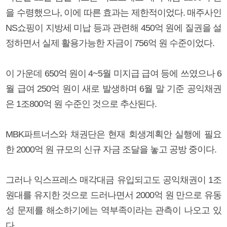
을 수령했으나, 이에 따른 효과는 제한적이었다. 매주사인
NS쇼핑이 지방세 미납 등과 관련해 450억 원에 질권을 설
정하면서 실제 활용가능한 자금이 756억 원 수준이었다.
이 가운데 650억 원이 4~5월 미지급 급여 등에 쓰였으나 6
월 급여 250억 원이 새로 발생하며 6월 말 기준 공익채권
은 1조800억 원 수준인 것으로 추산된다.
MBK파트너스와 채권단은 현재 회생계획안 실행에 필요
한 2000억 원 규모의 신규 자금 조달을 놓고 공방 중이다.
그러나 익스프레스 매각대금 유입되고도 공익채권이 1조
원대를 유지한 것으로 드러나면서 2000억 원 만으로 유동
성 문제를 해소하기에는 역부족이라는 관측이 나오고 있
다.