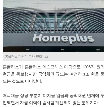
홈플러스 강서점 본사. 연합뉴스
홈플러스가 홈플러스 익스프레스 매각으로 1206억 원의
현금을 확보했지만 공익채권 규모는 여전히 1조 원을 웃
도는 것으로 나타났다.
매각대금 상당 부분이 미지급 임금과 공익채권 변제에 투
입되면서 자금 여력이 좀처럼 개선되지 않는 분위기다.