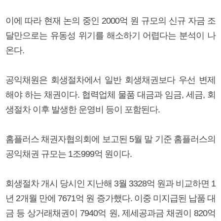
이에 따라 현재 논의 중인 2000억 원 규모의 신규 자금 조
달만으로는 유동성 위기를 해소하기 어렵다는 분석이 나
온다.
공익채원은 회생절차에서 일반 회생채권보다 우선 변제
해야 하는 채권이다. 협력업체 물품 대금과 임금, 세금, 회
생절차 이후 발생한 운영비 등이 포함된다.
홈플러스 채권자협의회에 보고된 5월 말 기준 홈플러스의
공익채권 규모는 1조999억 원이다.
회생절차 개시 당시인 지난해 3월 3328억 원과 비교하면 1
년 2개월 만에 7671억 원 증가했다. 이중 미지급된 납품 대
금 등 상거래채권이 7940억 원, 제세공과금 채권이 820억