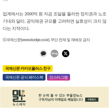
업계에서는 2000억 원 자금 조달을 둘러싼 정치권과 노조
기대와 달리, 공익채권 규모를 고려하면 실효성이 크지 않
다는 지적이다.
ⓒ국제신문(www.kookje.co.kr), 무단 전재 및 재배포 금지
국제신문 카카오플러스 친구
국제신문 공식 페이스북
인스타그램