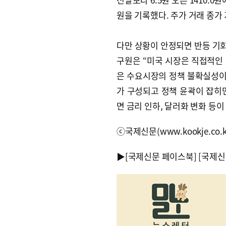
원을 기록했다. 주가 거래 종가 기준
다만 상황이 안정되면 반등 기회
구원은 “미국 시장은 직접적인
은 수요시장의 정책 불확실성이 
가 구성되고 정책 윤곽이 잡히
면 금리 인하, 달러화 변화 등
ⓒ국제신문(www.kookje.co.
▶
[국제신문 페이스북]
[국제신