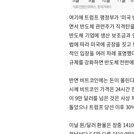
여기에 트럼프 행정부가 ‘미국 
면서 반도체 관련주가 직격탄을 
반도체 기업에 생산 보조금과 
법에 따라 미국에 공장을 짓고 
적인 입장을 여러 차례 표명했
규제를 강화하면 반도체 전반에
반면 비트코인에는 돈이 몰린다
시께 비트코인 가격은 24시간 전
이 9만 달러를 넘은 것은 사상 
돌았으나 트럼프 당선 이후 30
이날 원/달러 환율은 장중 141
전날보다 6.5원 오른 1410.0원