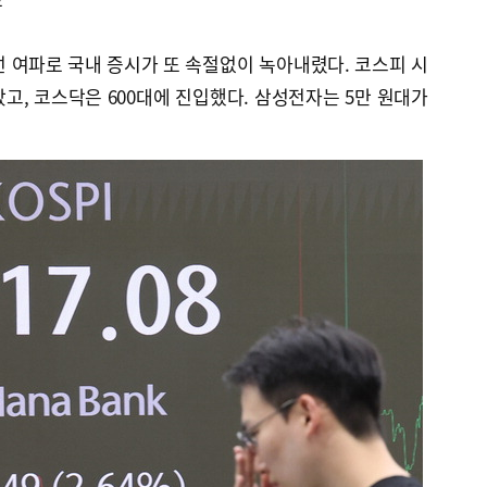
 여파로 국내 증시가 또 속절없이 녹아내렸다. 코스피 시
갔고, 코스닥은 600대에 진입했다. 삼성전자는 5만 원대가