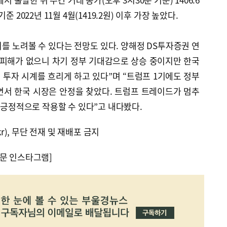
 2022년 11월 4월(1419.2원) 이후 가장 높았다.
를 노려볼 수 있다는 전망도 있다. 양해정 DS투자증권 연
 피해가 없으니 차기 정부 기대감으로 상승 중이지만 한국
투자 시계를 흐리게 하고 있다”며 “트럼프 1기에도 정부
면서 한국 시장은 안정을 찾았다. 트럼프 트레이드가 멈추
이 긍정적으로 작용할 수 있다”고 내다봤다.
kr), 무단 전재 및 재배포 금지
문 인스타그램]