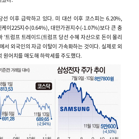
선 이후 급락하고 있다. 미 대선 이후 코스피는 6.20%,
케이225지수(0.64%), 대만가권지수(-1.07%)보다 큰 충
바 ‘트럼프 트레이드(트럼프 당선 수혜 자산으로 돈이 몰리
시에서 외국인의 자금 이탈이 가속화하는 것이다. 실제로 외
5억 원어치를 매도해 하락세를 주도했다.