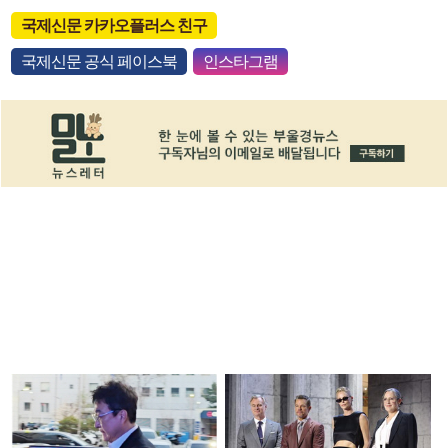
국제신문 카카오플러스 친구
국제신문 공식 페이스북
인스타그램