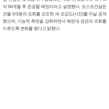
약 50개월 후 준공할 예정이라고 설명했다. 포스코건설은
건물 3개동의 조화를 강조한 새 조감도(사진)를 이날 공개
했으며, 기능적 측면을 강화하면서 해운대 경관과 조화를
이루도록 변화를 줬다고 밝혔다.