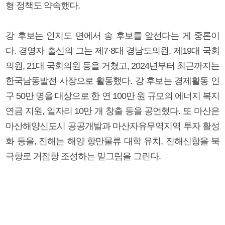
형 정책도 약속했다.
강 후보는 인지도 면에서 송 후보를 앞선다는 게 중론이
다. 경영자 출신의 그는 제7·8대 경남도의원, 제19대 국회
의원, 21대 국회의원 등을 거쳤고, 2024년부터 최근까지는
한국남동발전 사장으로 활동했다. 강 후보는 경제활동 인
구 50만 명을 대상으로 한 연 100만 원 규모의 에너지 복지
연금 지원, 일자리 10만 개 창출 등을 공언했다. 또 마산은
마산해양신도시 공공개발과 마산자유무역지역 투자 활성
화 등을, 진해는 해양 항만물류 대학 유치, 진해신항을 북
극항로 거점항 조성하는 밑그림을 그린다.