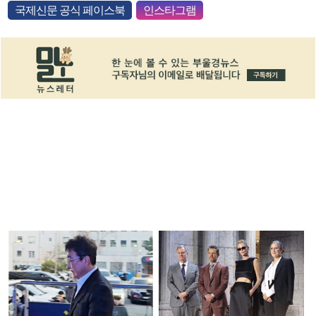
국제신문 공식 페이스북
인스타그램