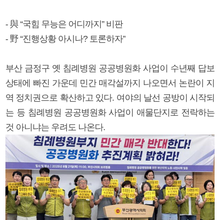
- 與 “국힘 무능은 어디까지” 비판
- 野 “진행상황 아시나? 토론하자”
부산 금정구 옛 침례병원 공공병원화 사업이 수년째 답보
상태에 빠진 가운데 민간 매각설까지 나오면서 논란이 지
역 정치권으로 확산하고 있다. 여야의 날선 공방이 시작되
는 등 침례병원 공공병원화 사업이 애물단지로 전락하는
것 아니냐는 우려도 나온다.