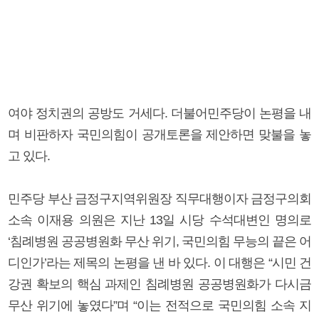
여야 정치권의 공방도 거세다. 더불어민주당이 논평을 내
며 비판하자 국민의힘이 공개토론을 제안하면 맞불을 놓
고 있다.
민주당 부산 금정구지역위원장 직무대행이자 금정구의회
소속 이재용 의원은 지난 13일 시당 수석대변인 명의로
‘침례병원 공공병원화 무산 위기, 국민의힘 무능의 끝은 어
디인가’라는 제목의 논평을 낸 바 있다. 이 대행은 “시민 건
강권 확보의 핵심 과제인 침례병원 공공병원화가 다시금
무산 위기에 놓였다”며 “이는 전적으로 국민의힘 소속 지