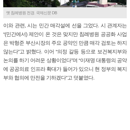
옛 침례병원 전경. 국제신문 DB
이와 관련, 시는 민간 매각설에 선을 그었다. 시 관계자는
“(민간에서) 제안이 온 것은 맞지만 침례병원 공공화 사업
은 박형준 부산시장의 주요 공약인 만큼 매각 검토는 하지
않는다”고 밝혔다. 이어 “의정 갈등 등으로 보건복지부와
논의를 하기 어려운 상황이었다”며 “이재명 대통령의 공약
에 공공의료 인프라 확대가 들어가 있으니 현 정부의 복지
부와 협의에 만전을 기하겠다”고 덧붙였다.