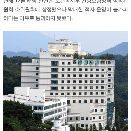
난해 12월 해당 안건은 보건복지부 건강보험정책 심의위
원회 소위원회에 상정됐으나 막대한 적자 운영이 불가피
하다는 이유로 통과하지 못했다.