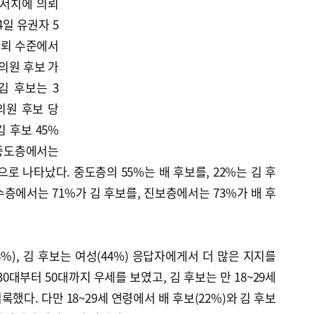
리서치에 의뢰
4일 유권자 5
 신뢰 수준에서
회의원 후보 가
김 후보는 3
의원 후보 당
김 후보 45%
 중도층에서는
로 나타났다. 중도층의 55%는 배 후보를, 22%는 김 후
층에서는 71%가 김 후보를, 진보층에서는 73%가 배 후
%), 김 후보는 여성(44%) 응답자에게서 더 많은 지지를
0대부터 50대까지 우세를 보였고, 김 후보는 만 18~29세
록했다. 다만 18~29세 연령에서 배 후보(22%)와 김 후보