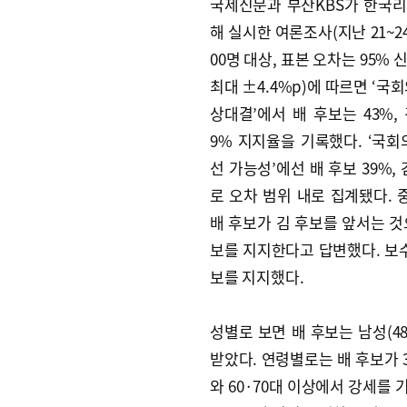
국제신문과 부산KBS가 한국
해 실시한 여론조사(지난 21~2
00명 대상, 표본 오차는 95%
최대 ±4.4%p)에 따르면 ‘국
상대결’에서 배 후보는 43%, 
9% 지지율을 기록했다. ‘국회
선 가능성’에선 배 후보 39%, 
로 오차 범위 내로 집계됐다.
배 후보가 김 후보를 앞서는 것으
보를 지지한다고 답변했다. 보수
보를 지지했다.
성별로 보면 배 후보는 남성(48
받았다. 연령별로는 배 후보가 3
와 60·70대 이상에서 강세를 기