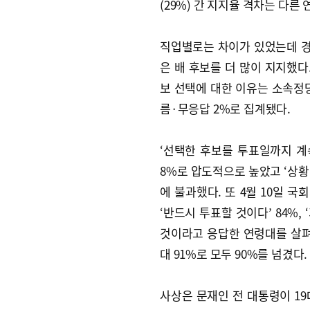
(29%) 간 지지율 격차는 다른
직업별로는 차이가 있었는데 
은 배 후보를 더 많이 지지했다
보 선택에 대한 이유는 소속정당이
름·무응답 2%로 집계됐다.
‘선택한 후보를 투표일까지 계속
8%로 압도적으로 높았고 ‘상황에
에 불과했다. 또 4월 10일 
‘반드시 투표할 것이다’ 84%,
것이라고 응답한 연령대를 살펴보면
대 91%로 모두 90%를 넘겼다.
사상은 문재인 전 대통령이 1