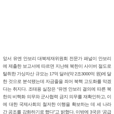
앞서 유엔 안보리 대북제재위원회 전문가 패널이 안보리
에 제출한 보고서에 따르면 지난해 북한이 사이버 절도로
탈취한 가상자산 규모는 17억 달러(약 2조3000억 원)에 달
한 것으로 분석됐는데 자금줄을 죄어 북핵 고도화를 막겠
다는 취지다. 조태용 실장은 “유엔 안보리 결의에 따른 북
한의 비핵화 의무와 군사협력 금지 의무를 재확인하고, 이
에 대한 국제사회의 철저한 이행을 확보하는 데 세 나라
간 공조를 강화하기로 했다”고 밝혔다. 이밖에 3국은 ‘공급