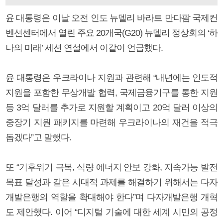
윤 대통령은 이날 오전 인도 뉴델리 바라트 만다팜 국제컨
벤션센터에서 열린 주요 20개국(G20) 뉴델리 정상회의 ‘하
나의 미래’ 세션 연설에서 이같이 언급했다.
윤 대통령은 우크라이나 지원과 관련해 “내년에는 인도적
지원을 포함한 무상개발 협력, 국제금융기구를 통한 지원
등 3억 달러를 추가로 지원할 계획이고 20억 달러 이상의
중장기 지원 패키지를 마련해 우크라이나의 재건을 적극
돕겠다”고 말했다.
또 “기후위기 극복, 식량 에너지 안보 강화, 지속가능 발전
목표 달성과 같은 시대적 과제를 해결하기 위해서는 다자
개발은행의 역할을 확대해야 한다”며 다자개발은행 개혁
도 제안했다. 이어 “디지털 기술에 대한 세계 시민의 공정