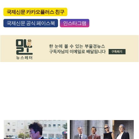
국제신문 카카오플러스 친구
국제신문 공식 페이스북
인스타그램