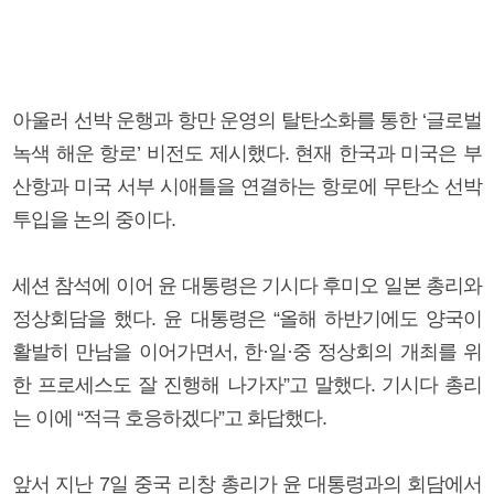
아울러 선박 운행과 항만 운영의 탈탄소화를 통한 ‘글로벌
녹색 해운 항로’ 비전도 제시했다. 현재 한국과 미국은 부
산항과 미국 서부 시애틀을 연결하는 항로에 무탄소 선박
투입을 논의 중이다.
세션 참석에 이어 윤 대통령은 기시다 후미오 일본 총리와
정상회담을 했다. 윤 대통령은 “올해 하반기에도 양국이
활발히 만남을 이어가면서, 한·일·중 정상회의 개최를 위
한 프로세스도 잘 진행해 나가자”고 말했다. 기시다 총리
는 이에 “적극 호응하겠다”고 화답했다.
앞서 지난 7일 중국 리창 총리가 윤 대통령과의 회담에서