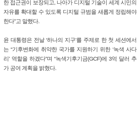
한 접근권이 보장되고, 나아가 디지털 기술이 세계 시민의
자유를 확대할 수 있도록 디지털 규범을 새롭게 정립해야
한다”고 말했다.
윤 대통령은 전날 ‘하나의 지구’를 주제로 한 첫 세션에서
는 “기후변화에 취약한 국가를 지원하기 위한 ‘녹색 사다
리’ 역할을 하겠다”며 “녹색기후기금(GCF)에 3억 달러 추
가 공여 계획을 밝혔다.