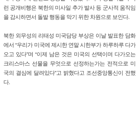
런 공개비행은 북한의 미사일 추가 발사 등 군사적 움직임
을 감시하면서 돌발 행동을 막기 위한 차원으로 보인다.
북한 외무성의 리태성 미국담당 부상은 이날 발표한 담화
에서 “우리가 미국에 제시한 연말 시한부가 하루하루 다가
오고 있다”며 “이제 남은 것은 미국의 선택이며 다가오는
크리스마스 선물을 무엇으로 선정하는가는 전적으로 미
국의 결심에 달려있다”고 밝혔다고 조선중앙통신이 전했
다.