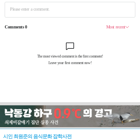
시인 최원준의 음식문화 잡학사전