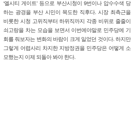
‘엘시티 게이트’ 등으로 부산시청이 9번이나 압수수색 당
하는 광경을 부산 시민이 목도한 직후다. 시장 최측근을
비롯한 시청 고위직부터 하위직까지 각종 비위로 줄줄이
쇠고랑을 차는 모습을 보면서 이번에야말로 민주당에 기
회를 줘보자는 변화의 바람이 크게 일었던 것이다. 하지만
그렇게 어렵사리 차지한 지방정권을 민주당은 어떻게 소
모했는지 이제 되돌아 봐야 한다.