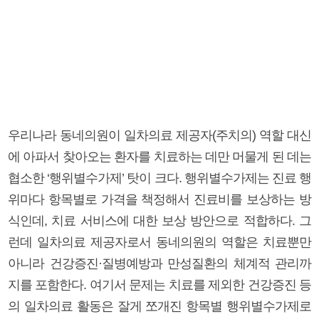
우리나라 동네의원이 일차의료 제공자(주치의) 역할 대신
에 아파서 찾아오는 환자를 치료하는 데만 머물게 된 데는
협소한 ‘행위별수가제’ 탓이 크다. 행위별수가제는 진료 행
위마다 항목별로 가격을 책정해서 진료비를 보상하는 방
식인데, 치료 서비스에 대한 보상 방안으로 적합하다. 그
런데 일차의료 제공자로서 동네의원의 역할은 치료뿐만
아니라 건강증진·질병예방과 만성질환의 체계적 관리까
지를 포함한다. 여기서 문제는 치료를 제외한 건강증진 등
의 일차의료 활동은 잘게 쪼개진 항목별 행위별수가제로