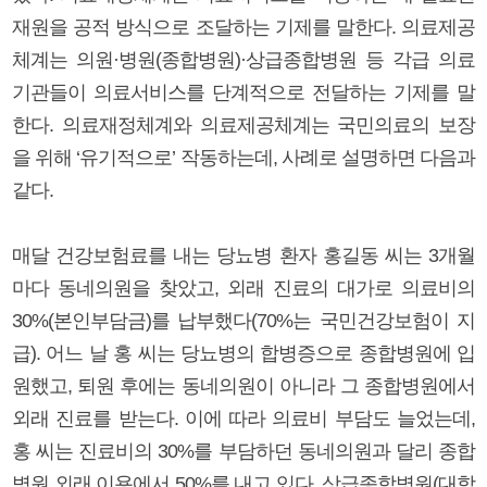
재원을 공적 방식으로 조달하는 기제를 말한다. 의료제공
체계는 의원·병원(종합병원)·상급종합병원 등 각급 의료
기관들이 의료서비스를 단계적으로 전달하는 기제를 말
한다. 의료재정체계와 의료제공체계는 국민의료의 보장
을 위해 ‘유기적으로’ 작동하는데, 사례로 설명하면 다음과
같다.
매달 건강보험료를 내는 당뇨병 환자 홍길동 씨는 3개월
마다 동네의원을 찾았고, 외래 진료의 대가로 의료비의
30%(본인부담금)를 납부했다(70%는 국민건강보험이 지
급). 어느 날 홍 씨는 당뇨병의 합병증으로 종합병원에 입
원했고, 퇴원 후에는 동네의원이 아니라 그 종합병원에서
외래 진료를 받는다. 이에 따라 의료비 부담도 늘었는데,
홍 씨는 진료비의 30%를 부담하던 동네의원과 달리 종합
병원 외래 이용에서 50%를 내고 있다. 상급종합병원(대학