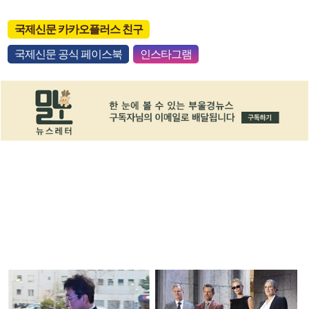
국제신문 카카오플러스 친구
국제신문 공식 페이스북
인스타그램