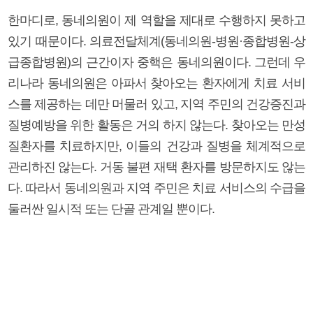
한마디로, 동네의원이 제 역할을 제대로 수행하지 못하고
있기 때문이다. 의료전달체계(동네의원-병원·종합병원-상
급종합병원)의 근간이자 중핵은 동네의원이다. 그런데 우
리나라 동네의원은 아파서 찾아오는 환자에게 치료 서비
스를 제공하는 데만 머물러 있고, 지역 주민의 건강증진과
질병예방을 위한 활동은 거의 하지 않는다. 찾아오는 만성
질환자를 치료하지만, 이들의 건강과 질병을 체계적으로
관리하진 않는다. 거동 불편 재택 환자를 방문하지도 않는
다. 따라서 동네의원과 지역 주민은 치료 서비스의 수급을
둘러싼 일시적 또는 단골 관계일 뿐이다.