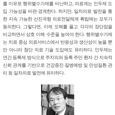
를 이유로 행위별수가제를 비난하고, 의료계는 인두제 도
입 가능성을 비판·경계한다. 하지만, 일차의료 발전을 통
한 지속 가능한 선진국형 의료전달체계 확립에는 모두가
동의한다. 그렇다면, 이제 오해를 풀고 각각의 장단점을
비교하면서 상호 이해 수준을 높여야 한다. 행위별수가제
는 치료 중심 의료서비스에서 반응성과 생산성이 높을 뿐
만 아니라 첨단 의료 기술 도입에도 유리하다. 인두제는
연간 등록제 방식으로 주치의와 등록 주민·환자 간 지속적
신뢰 관계를 기반으로 건강증진·질병예방 및 만성질환 관
리 등 일차의료 발전에 유리하다.