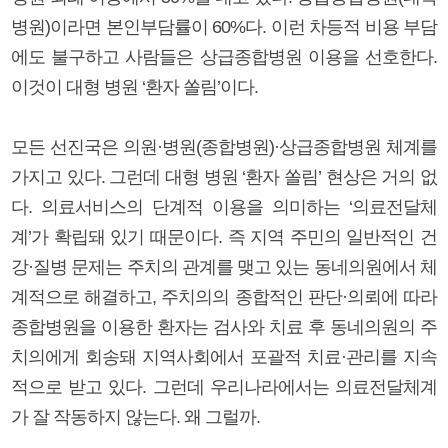
병원)이라면 본인부담률이 60%다. 이런 차등적 비용 부담
에도 불구하고 사람들은 상급종합병원 이용을 선호한다.
이것이 대형 병원 ‘환자 쏠림’이다.
모든 선진국은 의원·병원(종합병원)·상급종합병원 체계를
가지고 있다. 그런데 대형 병원 ‘환자 쏠림’ 현상은 거의 없
다. 의료서비스의 단계적 이용을 의미하는 ‘의료전달체
계’가 확립돼 있기 때문이다. 즉 지역 주민의 일반적인 건
강·질병 문제는 주치의 관계를 맺고 있는 동네의원에서 체
계적으로 해결하고, 주치의의 종합적인 판단·의뢰에 따라
종합병원을 이용한 환자는 검사와 치료 후 동네의원의 주
치의에게 회송돼 지역사회에서 포괄적 치료·관리를 지속
적으로 받고 있다. 그런데 우리나라에서는 의료전달체계
가 잘 작동하지 않는다. 왜 그럴까.