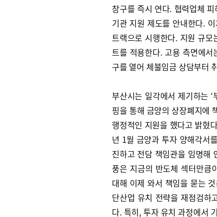
창구를 즉시 연다. 협력업체 피
기관 지원 제도를 안내한다. 
트랙으로 시행한다. 지원 규모는
트를 적용한다. 고용 측면에서
구를 열어 체불임금 상담부터 취
부산시는 일각에서 제기하는 ‘
핑을 통해 금양의 상장폐지에 
행정적인 지원을 했다고 밝혔다.
년 1월 금양과 투자 양해각서
진하고 전담 책임관을 임명해 
풍은 지금의 반도체 섹터만큼이
대해 이제 와서 책임을 묻는 것
단산업 유치 전략을 재점검하고
다. 특히, 투자 유치 과정에서