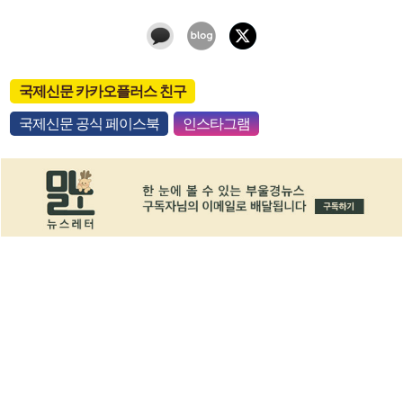
국제신문 카카오플러스 친구
국제신문 공식 페이스북
인스타그램