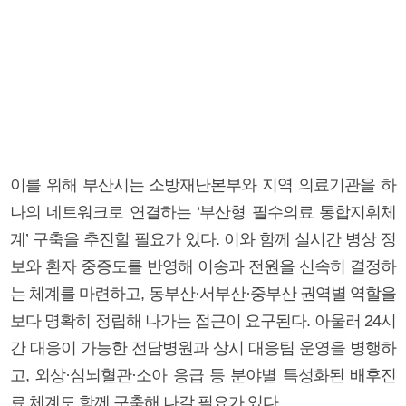
이를 위해 부산시는 소방재난본부와 지역 의료기관을 하
나의 네트워크로 연결하는 ‘부산형 필수의료 통합지휘체
계’ 구축을 추진할 필요가 있다. 이와 함께 실시간 병상 정
보와 환자 중증도를 반영해 이송과 전원을 신속히 결정하
는 체계를 마련하고, 동부산·서부산·중부산 권역별 역할을
보다 명확히 정립해 나가는 접근이 요구된다. 아울러 24시
간 대응이 가능한 전담병원과 상시 대응팀 운영을 병행하
고, 외상·심뇌혈관·소아 응급 등 분야별 특성화된 배후진
료 체계도 함께 구축해 나갈 필요가 있다.