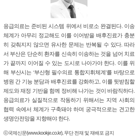
응급의료는 준비된 시스템 위에서 비로소 완결된다. 이송
체계가 아무리 정교해도 이를 이어받을 배후진료가 충분
히 갖춰지지 않으면 유사한 문제는 반복될 수 있다. 따라
서 부산은 단순히 환자를 신속히 이송하는 것을 넘어 치료
가 끝까지 이어질 수 있는 도시로 나아가야 한다. 이를 위
해 부산시는 ‘부산형 필수의료 통합지휘체계’를 바탕으로
병원 간 기능 분담과 배후진료를 강화하고, 이를 뒷받침할
제도와 재정 기반을 함께 정비해 나가는 것이 바람직하다.
응급의료가 실질적으로 작동하기 위해서는 지역 사회의
협력 속에서 체계가 구축돼야 하며 궁극적으로는 견고한
생명안전망을 지향해야 한다.
ⓒ국제신문(www.kookje.co.kr), 무단 전재 및 재배포 금지