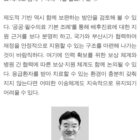
제도적 기반 역시 함께 보완하는 방안을 검토해 볼 수 있
다. ‘공공·필수의료 기본 조례’를 통해 배후진료에 대한 지
원 근거를 보다 분명히 하고, 국가와 부산시가 협력하여
재정을 안정적으로 지원할 수 있는 구조를 마련해 나가는
것이 바람직하다. 여기에 인력 확보를 위한 보상 체계와
병원 간 협력에 따른 보상·지원 체계도 함께 논의될 수 있
다. 응급환자를 받아 치료할 수 있는 환경이 충분히 갖춰
지지 않는다면 어떠한 이송체계도 지속적으로 유지되기
어려울 수 있다.