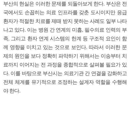
부산의 현실은 이러한 문제를 되돌아보게 한다. 부산은 전
국에서도 손꼽히는 의료 인프라를 갖춘 도시이지만 응급
환자가 적절한 치료를 제때 받지 못하는 사례도 일부 나타
나고 있다. 이는 병원 간 연계의 미흡, 필수의료 인력의 부
족, 그리고 환자 연계 시스템의 한계 등 구조적 요인이 함
께 영향을 미치고 있는 것으로 보인다. 따라서 이러한 문
제의 원인을 보다 정확히 파악하기 위해서는 이송부터 치
료까지 이어지는 전 과정을 종합적으로 살펴볼 필요가 있
다. 이를 바탕으로 부산시는 의료기관 간 연결을 강화하고
전체 체계를 유기적으로 조정하는 설계자 역할을 수행해
야 한다.