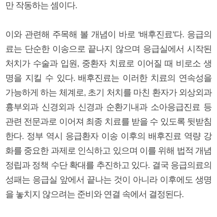
만 작동하는 셈이다.
이와 관련해 주목해 볼 개념이 바로 ‘배후진료’다. 응급의
료는 단순한 이송으로 끝나지 않으며 응급실에서 시작된
처치가 수술과 입원, 중환자 치료로 이어질 때 비로소 생
명을 지킬 수 있다. 배후진료는 이러한 치료의 연속성을
가능하게 하는 체계로, 초기 처치를 마친 환자가 외상외과
흉부외과 신경외과 신경과 순환기내과 소아응급진료 등
관련 전문과로 이어져 최종 치료를 받을 수 있도록 뒷받침
한다. 정부 역시 응급환자 이송 이후의 배후진료 역량 강
화를 중요한 과제로 인식하고 있으며 이를 위해 법적 개념
정립과 정책 수단 확대를 추진하고 있다. 결국 응급의료의
성패는 응급실 앞에서 끝나는 것이 아니라 이후에도 생명
을 놓치지 않으려는 준비와 연결 속에서 결정된다.