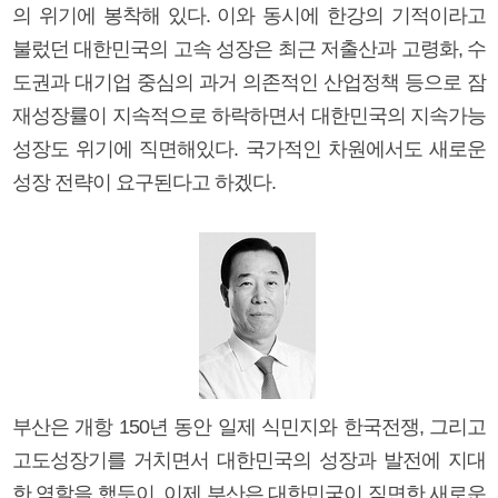
의 위기에 봉착해 있다. 이와 동시에 한강의 기적이라고
불렀던 대한민국의 고속 성장은 최근 저출산과 고령화, 수
도권과 대기업 중심의 과거 의존적인 산업정책 등으로 잠
재성장률이 지속적으로 하락하면서 대한민국의 지속가능
성장도 위기에 직면해있다. 국가적인 차원에서도 새로운
성장 전략이 요구된다고 하겠다.
부산은 개항 150년 동안 일제 식민지와 한국전쟁, 그리고
고도성장기를 거치면서 대한민국의 성장과 발전에 지대
한 역할을 했듯이, 이제 부산은 대한민국이 직면한 새로운