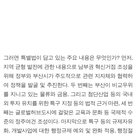
그러면 특별법이 담고 있는 주요 내용은 무엇인가? 먼저,
지역 균형 발전에 관한 내용으로 남부권 혁신거점 조성을
위해 정부와 부산시가 주도적으로 관련 지자체와 협력하
여 정책을 발굴 및 추진한다. 두 번째는 부산이 비교우위
를 지니고 있는 물류와 금융, 그리고 첨단산업 등의 국내
외 투자 유치를 위한 특구 지정 등의 법적 근거 마련, 세 번
째는 글로벌허브도시에 걸맞은 교육과 문화 등 국제적 수
준의 정주여건 조성이다. 마지막으로 특구 등의 규제자유
화, 개발사업에 대한 행정규제 예외 및 완화 적용, 행정절