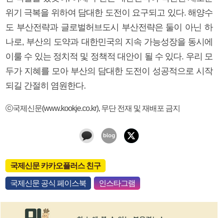
위기 극복을 위하여 담대한 도전이 요구되고 있다. 해양수
도 부산전략과 글로벌허브도시 부산전략은 둘이 아닌 하
나로, 부산의 도약과 대한민국의 지속 가능성장을 동시에
이룰 수 있는 정치적 및 정책적 대안이 될 수 있다. 우리 모
두가 지혜를 모아 부산의 담대한 도전이 성공적으로 시작
되길 간절히 염원한다.
ⓒ국제신문(www.kookje.co.kr), 무단 전재 및 재배포 금지
국제신문 카카오플러스 친구
국제신문 공식 페이스북
인스타그램