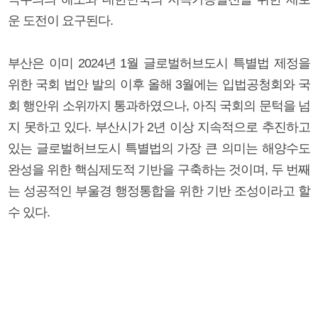
운 도전이 요구된다.
부산은 이미 2024년 1월 글로벌허브도시 특별법 제정을
위한 국회 법안 발의 이후 올해 3월에는 입법공청회와 국
회 행안위 소위까지 통과하였으나, 아직 국회의 문턱을 넘
지 못하고 있다. 부산시가 2년 이상 지속적으로 추진하고
있는 글로벌허브도시 특별법의 가장 큰 의미는 해양수도
완성을 위한 핵심제도적 기반을 구축하는 것이며, 두 번째
는 성공적인 부울경 행정통합을 위한 기반 조성이라고 할
수 있다.