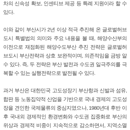
차의 신속성 확보, 인센티브 제공 등 특례 지원이라 할 수
있다.
이와 같이 부산시가 2년 이상 적극 추진해 온 글로벌허브
도시 특별법의 의미와 주요 내용을 볼 때, 해양수산부의
이전으로 재점화된 해양수도부산 추진 전략은 글로벌허
브도시 부산전략과 상호 보완적이며, 의존적임을 금방 알
수 있다. 즉, 두 전략은 부산 발전과 수도권 일극주의를 극
복할 수 있는 실행전략으로 발전될 수 있다.
과거 부산은 대한민국 고도성장기 부산항과 신발과 섬유,
합판 등 노동집약적 산업을 기반으로 국내 경제의 고도성
장을 견인한 국제물류의 중심지였으나, 1980년대 후반 이
후 국내외 경제적인 환경변화와 수도권 집중화로 부산의
위상과 경제적 비중이 지속적으로 감소하면서, 지역소멸