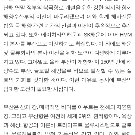
난해 연말 정부의 북극항로 개설을 위한 강한 의지와 함께
해양수산부의 이전이 마무리됐으며 이와 함께 해사전문
법원 등 해양 관련 기관의 신설과 이전이 후속적으로 추진
되고 있다. 또한 에이치라인해운과 SK해운에 이어 HMM
이 본사를 부산으로 이전하기로 확정했다. 이 외에도 해운
및 물류회사의 본사 이전을 위한 노력이 다양하게 이루어
지고 있다. 그야말로 올해 부산이 개항한 지 150년 만에 해
양수도 부산, 글로벌 해양물류 허브로 발전할 수 있는 절
호의 기회를 맞이한 것이다. 이런 이유로 동시에 부산의
담대한 도전이 필요한 시점이다.
부산은 산과 강, 매력적인 바다를 아우르는 천혜의 자연환
경, 그리고 부산항은 여전히 세계 2위의 환적항이며, 육상
과 해상, 항공의 이른바 트라이포트 물류시스템으로 글로
벌 물류허브로의 발전 가능성을 갖고 있다. 이와 함께