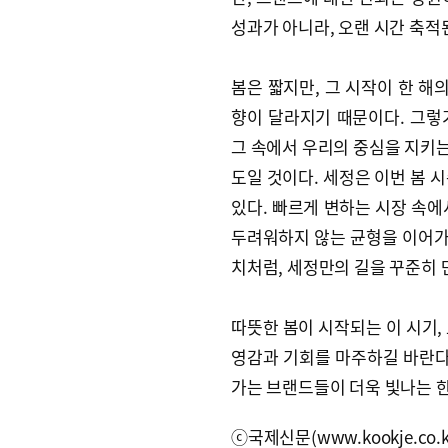
성과가 아니라, 오랜 시간 축적
봄은 짧지만, 그 시작이 한 해
향이 달라지기 때문이다. 그렇기
그 속에서 우리의 중심을 지키는
도일 것이다. 세정은 이번 봄 
있다. 빠르게 변하는 시장 속에
두려워하지 않는 균형을 이어가고
치처럼, 세정만의 길을 꾸준히 
따뜻한 봄이 시작되는 이 시기,
영감과 기회를 마주하길 바란다
가는 브랜드들이 더욱 빛나는 한
ⓒ국제신문(www.kookje.co.