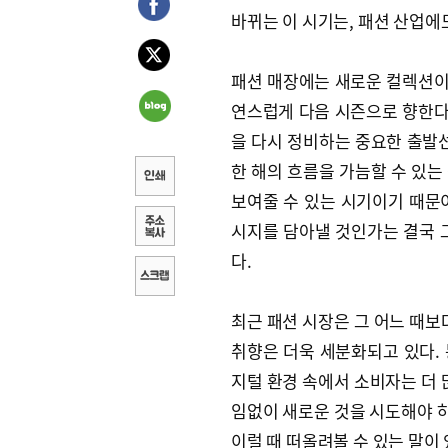
바뀌는 이 시기는, 패션 산업에
패션 매장에는 새로운 컬렉션이 
연스럽게 다음 시즌으로 향한다.
을 다시 정비하는 중요한 출발선
한 해의 흐름을 가늠할 수 있는
보여줄 수 있는 시기이기 때문이
시지를 담아낼 것인가는 결국 
다.
최근 패션 시장은 그 어느 때보
취향은 더욱 세분화되고 있다.
지털 환경 속에서 소비자는 더 
임없이 새로운 것을 시도해야 하
이럴 때 떠올려볼 수 있는 말이 