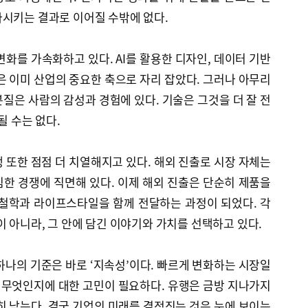
화시키는 결과로 이어질 수밖에 없다.
변화를 가속화하고 있다. AI를 활용한 디자인, 데이터 기반
은 이미 산업의 중요한 축으로 자리 잡았다. 그러나 아무리
질은 사람의 감성과 경험에 있다. 기술은 그것을 더 잘 전
될 수는 없다.
 또한 점점 더 치열해지고 있다. 해외 진출로 시장 자체는
한 경쟁에 직면해 있다. 이제 해외 진출은 단순히 제품을
 철학과 라이프스타일을 함께 전달하는 과정이 되었다. 각
이 아니라, 그 안에 담긴 이야기와 가치를 선택하고 있다.
하나의 기준은 바로 ‘지속성’이다. 빠르게 변화하는 시장일
이 무엇인지에 대한 고민이 필요하다. 유행은 금방 지나가지
히 남는다. 결국 기업의 미래를 결정짓는 것은 눈에 보이는