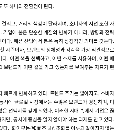
도 또 하나의 전환점이 된다.
걸리고, 거리의 색감이 달라지며, 소비자의 시선 또한 자
 기업에 봄은 단순한 계절의 변화가 아니라, 방향과 전략
이다. 패션 산업에서 봄은 특히 상징적인 의미를 갖는다.
 첫 시즌이자, 브랜드의 정체성과 감각을 가장 직관적으로
다. 어떤 색을 선택하고, 어떤 소재를 사용하며, 어떤 메
그 브랜드가 어떤 길을 가고 있는지를 보여주는 지표가 된
다 빠르게 변화하고 있다. 트렌드 주기는 짧아지고, 소비자
 동시에 글로벌 시장에서는 수많은 브랜드가 경쟁하며, 디
많은 선택지를 갖게 되었다. 이러한 시대 속에서 기업은 끊
지만, 동시에 중심을 잃지 않아야 하는 과제를 안고 있다.
있다. ‘화이부동(和而不同)’, 조화를 이루되 같아지지 않는