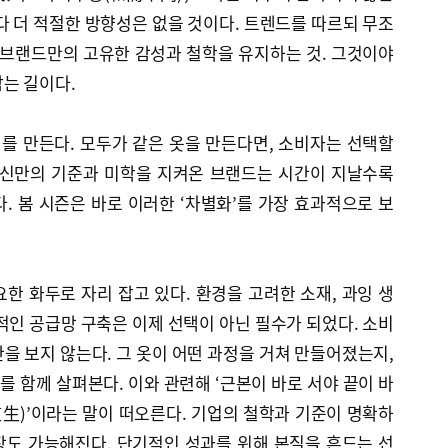
다 더 적절한 방향성은 없을 것이다. 트렌드를 따르되 무조
 브랜드만의 고유한 감성과 철학을 유지하는 것. 그것이야
는 길이다.
치를 만든다. 모두가 같은 옷을 만든다면, 소비자는 선택할
자신만의 기준과 미학을 지켜온 브랜드는 시간이 지날수록
. 봄 시즌은 바로 이러한 ‘차별화’를 가장 효과적으로 보
한 화두로 자리 잡고 있다. 환경을 고려한 소재, 과잉 생
적인 공급망 구축은 이제 선택이 아닌 필수가 되었다. 소비
을 보지 않는다. 그 옷이 어떤 과정을 거쳐 만들어졌는지,
 함께 살펴본다. 이와 관련해 ‘근본이 바로 서야 끝이 바
生)’이라는 말이 떠오른다. 기업의 철학과 기준이 명확하
성장도 가능해진다. 단기적인 성과를 위해 본질을 흔드는 선