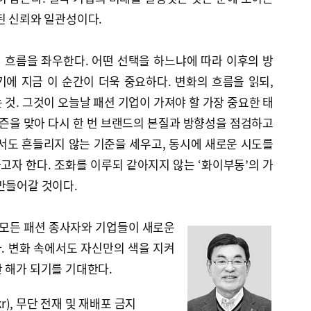
된 신뢰와 일관성이다.
의 흐름을 좌우한다. 어떤 선택을 하느냐에 따라 이후의 방
에 지금 이 순간이 더욱 중요하다. 변화의 흐름을 읽되,
 것. 그것이 오늘날 패션 기업이 가져야 할 가장 중요한 태
시즌을 맞아 다시 한 번 브랜드의 본질과 방향성을 점검하고
서도 흔들리지 않는 기준을 세우고, 동시에 새로운 시도를
자 한다. 조화를 이루되 같아지지 않는 ‘화이부동’의 가
만들어갈 것이다.
 모든 패션 종사자와 기업들이 새로운
. 변화 속에서도 자신만의 색을 지켜
 해가 되기를 기대한다.
kr), 무단 전재 및 재배포 금지