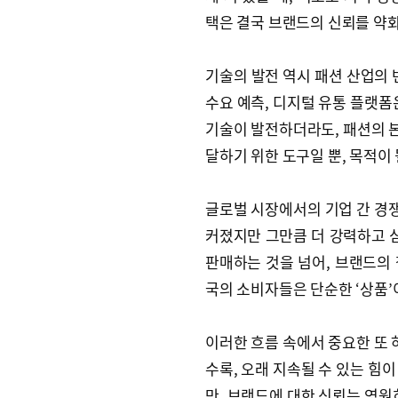
택은 결국 브랜드의 신뢰를 약
기술의 발전 역시 패션 산업의 
수요 예측, 디지털 유통 플랫폼
기술이 발전하더라도, 패션의 본
달하기 위한 도구일 뿐, 목적이 
글로벌 시장에서의 기업 간 경쟁
커졌지만 그만큼 더 강력하고 심
판매하는 것을 넘어, 브랜드의
국의 소비자들은 단순한 ‘상품’
이러한 흐름 속에서 중요한 또 
수록, 오래 지속될 수 있는 힘
만, 브랜드에 대한 신뢰는 영원