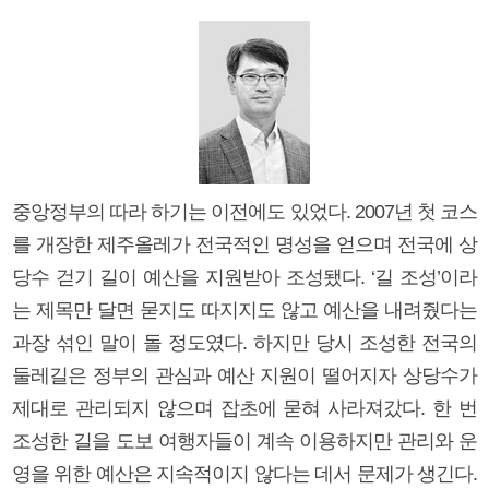
중앙정부의 따라 하기는 이전에도 있었다. 2007년 첫 코스
를 개장한 제주올레가 전국적인 명성을 얻으며 전국에 상
당수 걷기 길이 예산을 지원받아 조성됐다. ‘길 조성’이라
는 제목만 달면 묻지도 따지지도 않고 예산을 내려줬다는
과장 섞인 말이 돌 정도였다. 하지만 당시 조성한 전국의
둘레길은 정부의 관심과 예산 지원이 떨어지자 상당수가
제대로 관리되지 않으며 잡초에 묻혀 사라져갔다. 한 번
조성한 길을 도보 여행자들이 계속 이용하지만 관리와 운
영을 위한 예산은 지속적이지 않다는 데서 문제가 생긴다.