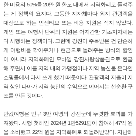
한 비용의 50%를 20만 원 한도 내에서 지역화폐로 돌려주
는 게 정책의 요지다. 그동안 지자체마다 외지 관광객을
대상으로 하는 인센티브 또는 비용 지원은 적지 않았다.
개인 또는 여행사 단위의 지원은 어지간한 기초지자체는
다 시행하는 정책이다. 그런데 강진이 주목받은 건 단순하
게 여행비를 깎아주거나 현금으로 돌려주는 방식의 할인
이 아니라 지역화폐인 모바일 강진사랑상품권으로 환급
해 주면서 이를 지역 내의 가맹점이나 지역 농산물 온라인
쇼핑몰에서 다시 쓰게 했기 때문이다. 관광객의 지출이 지
역 상인 나아가 지역 농민의 수익으로 이어지는 선순환 구
조를 만든 것이다.
반값여행은 인구 3만 여명의 강진군에 뚜렷한 효과를 가
져왔다. 시행 첫해인 2024년 1만5291팀이 참여해 47억 원
을 소비했고 22억 원을 지역화폐로 되돌려받았다. 지난해