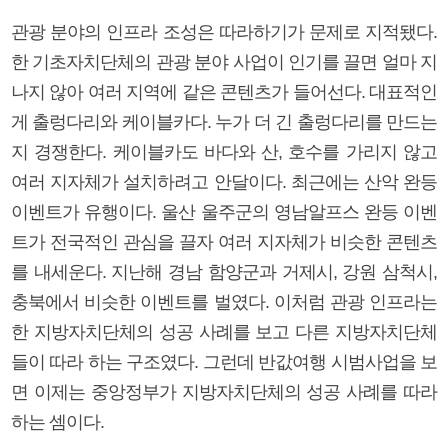
관광 분야의 인프라 조성은 따라하기가 문제로 지적됐다.
한 기초자치단체의 관광 분야 사업이 인기를 끌면 얼마 지
나지 않아 여러 지역에 같은 콘텐츠가 들어선다. 대표적인
게 출렁다리와 케이블카다. 누가 더 긴 출렁다리를 만드는
지 경쟁한다. 케이블카도 바다와 산, 호수를 가리지 않고
여러 지자체가 설치하려고 안달이다. 최근에는 산악 완등
이벤트가 유행이다. 울산 울주군의 영남알프스 완등 이벤
트가 전국적인 관심을 끌자 여러 지자체가 비슷한 콘텐츠
를 내세운다. 지난해 경남 함양군과 거제시, 강원 삼척시,
충북에서 비슷한 이벤트를 벌였다. 이처럼 관광 인프라는
한 지방자치단체의 성공 사례를 보고 다른 지방자치단체
들이 따라 하는 구조였다. 그런데 반값여행 시범사업을 보
면 이제는 중앙정부가 지방자치단체의 성공 사례를 따라
하는 셈이다.