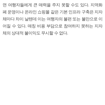
면 여행자들에게 큰 매력을 주지 못할 수도 있다. 지역화
폐 운영이나 온라인 쇼핑몰 같은 기본 인프라 구축은 지자
체마다 차이 날텐데 이는 여행자의 불편 또는 불만으로 이
어질 수 있다. 매칭 비용 부담으로 참여하지 못하는 지자
체의 상대적 불이익도 무시할 수 없다.