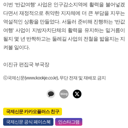
이번 ‘반값여행’ 사업은 인구감소지역에 활력을 불어넣겠
다면서 재정적으로 취약한 지자체에 더 큰 부담을 지우는
역설적인 상황을 만들었다. 서둘러 준비해 진행하는 ‘반값
여행’ 사업이 지방자치단체의 활력을 유지하는 밑거름이
될지 몇 년 반짝하고는 둘레길 사업의 전철을 밟을지는 지
켜볼 일이다.
이진규 편집국 부국장
ⓒ국제신문(www.kookje.co.kr), 무단 전재 및 재배포 금지
국제신문 카카오플러스 친구
국제신문 공식 페이스북
인스타그램